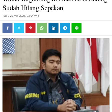
Sudah Hilang Sepekan
Rabu 20 Mei 2026, 03:04 WIB