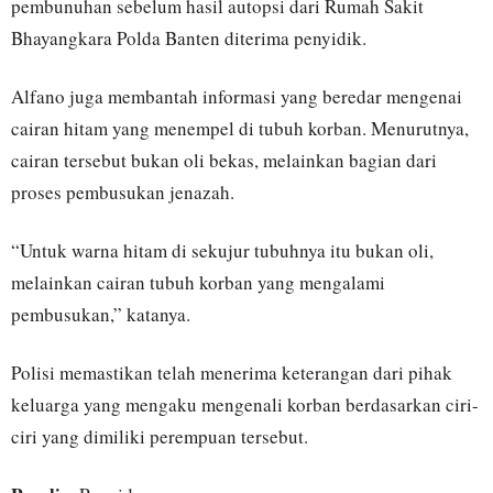
pembunuhan sebelum hasil autopsi dari Rumah Sakit
Bhayangkara Polda Banten diterima penyidik.
Alfano juga membantah informasi yang beredar mengenai
cairan hitam yang menempel di tubuh korban. Menurutnya,
cairan tersebut bukan oli bekas, melainkan bagian dari
proses pembusukan jenazah.
“Untuk warna hitam di sekujur tubuhnya itu bukan oli,
melainkan cairan tubuh korban yang mengalami
pembusukan,” katanya.
Polisi memastikan telah menerima keterangan dari pihak
keluarga yang mengaku mengenali korban berdasarkan ciri-
ciri yang dimiliki perempuan tersebut.