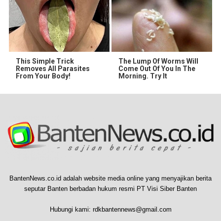
This Simple Trick
The Lump Of Worms Will
Removes All Parasites
Come Out Of You In The
From Your Body!
Morning. Try It
BantenNews.co.id adalah website media online yang menyajikan berita
seputar Banten berbadan hukum resmi PT Visi Siber Banten
Hubungi kami:
rdkbantennews@gmail.com