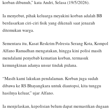
korban dibunuh,” kata Andri, Selasa (19/5/2026).
Ia menyebut, pihak keluarga meyakini korban adalah BB
berdasarkan ciri-ciri fisik yang dikenali saat jenazah
ditemukan warga.
Sementara itu, Kasat Reskrim Polresta Serang Kota, Kompol
Alfano Ramadhan mengatakan, hingga kini polisi masih
mendalami penyebab kematian korban, termasuk
kemungkinan adanya unsur tindak pidana.
“Masih kami lakukan pendalaman. Korban juga sudah
dibawa ke RS Bhayangkara untuk diautopsi, kita tunggu
hasilnya keluar,” ujar Alfano.
Ia menjelaskan, kepolisian belum dapat memastikan dugaan