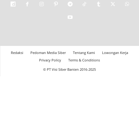
Redaksi
Pedoman Media Siber
Tentang Kami
Lowongan Kerja
Privacy Policy
Terms & Conditions
© PT Visi Siber Banten 2016-2025