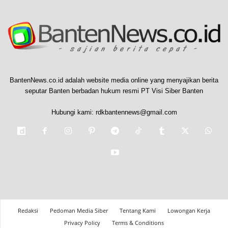
BantenNews.co.id adalah website media online yang menyajikan berita
seputar Banten berbadan hukum resmi PT Visi Siber Banten
Hubungi kami:
rdkbantennews@gmail.com
Redaksi
Pedoman Media Siber
Tentang Kami
Lowongan Kerja
Privacy Policy
Terms & Conditions