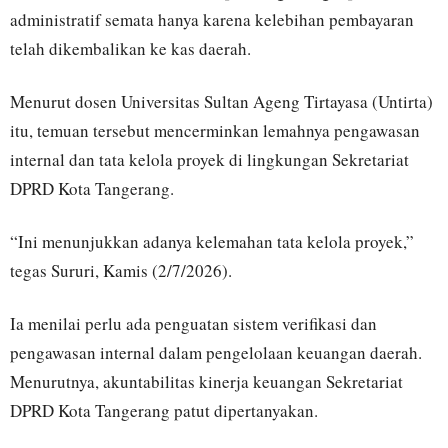
administratif semata hanya karena kelebihan pembayaran
telah dikembalikan ke kas daerah.
Menurut dosen Universitas Sultan Ageng Tirtayasa (Untirta)
itu, temuan tersebut mencerminkan lemahnya pengawasan
internal dan tata kelola proyek di lingkungan Sekretariat
DPRD Kota Tangerang.
“Ini menunjukkan adanya kelemahan tata kelola proyek,”
tegas Sururi, Kamis (2/7/2026).
Ia menilai perlu ada penguatan sistem verifikasi dan
pengawasan internal dalam pengelolaan keuangan daerah.
Menurutnya, akuntabilitas kinerja keuangan Sekretariat
DPRD Kota Tangerang patut dipertanyakan.