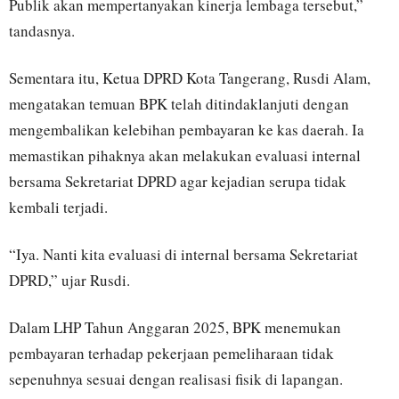
Publik akan mempertanyakan kinerja lembaga tersebut,”
tandasnya.
Sementara itu, Ketua DPRD Kota Tangerang, Rusdi Alam,
mengatakan temuan BPK telah ditindaklanjuti dengan
mengembalikan kelebihan pembayaran ke kas daerah. Ia
memastikan pihaknya akan melakukan evaluasi internal
bersama Sekretariat DPRD agar kejadian serupa tidak
kembali terjadi.
“Iya. Nanti kita evaluasi di internal bersama Sekretariat
DPRD,” ujar Rusdi.
Dalam LHP Tahun Anggaran 2025, BPK menemukan
pembayaran terhadap pekerjaan pemeliharaan tidak
sepenuhnya sesuai dengan realisasi fisik di lapangan.