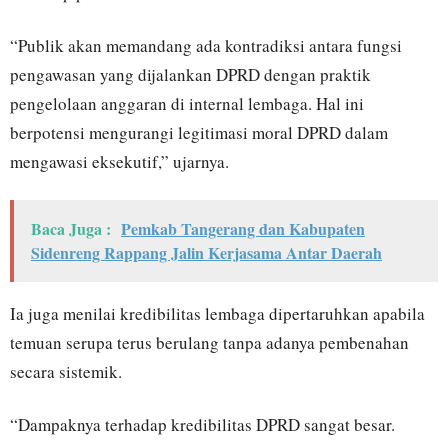
“Publik akan memandang ada kontradiksi antara fungsi
pengawasan yang dijalankan DPRD dengan praktik
pengelolaan anggaran di internal lembaga. Hal ini
berpotensi mengurangi legitimasi moral DPRD dalam
mengawasi eksekutif,” ujarnya.
Baca Juga :
Pemkab Tangerang dan Kabupaten
Sidenreng Rappang Jalin Kerjasama Antar Daerah
Ia juga menilai kredibilitas lembaga dipertaruhkan apabila
temuan serupa terus berulang tanpa adanya pembenahan
secara sistemik.
“Dampaknya terhadap kredibilitas DPRD sangat besar.