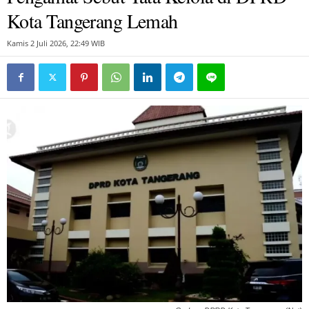
Kota Tangerang Lemah
Kamis 2 Juli 2026, 22:49 WIB