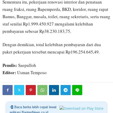
Sementara itu, pekerjaan renovasi interior dan penataan
ruang fraksi, ruang Bapemperda, BKD, koridor, ruang rapat
Bamus, Banggar, musala, toilet, ruang sekretaris, serta ruang
staf senilai Rp1.999.450.927 mengalami kelebihan
pembayaran sebesar Rp38.230.183,75.
Dengan demikian, total kelebihan pembayaran dari dua
paket pekerjaan tersebut mencapai Rp196.254.645,49.
Penulis:
Saepulloh
Editor:
Usman Temposo
Baca berita lebih cepat lewat
aplikasi BantenNews.co.id