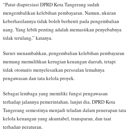
“Patut diapresiasi DPRD Kota Tangerang sudah
mengembalikan kelebihan pembayaran. Namun, ukuran
keberhasilannya tidak boleh berhenti pada pengembalian
uang. Yang lebih penting adalah memastikan penyebabnya
tidak terulang,” katanya.
Sururi menambahkan, pengembalian kelebihan pembayaran
memang memulihkan kerugian keuangan daerah, tetapi
tidak otomatis menyelesaikan persoalan lemahnya
pengawasan dan tata kelola proyek.
Sebagai lembaga yang memiliki fungsi pengawasan
terhadap jalannya pemerintahan, lanjut dia, DPRD Kota
Tangerang semestinya menjadi teladan dalam penerapan tata
kelola keuangan yang akuntabel, transparan, dan taat
terhadap peraturan.