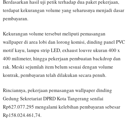
Berdasarkan hasil uji petik terhadap dua paket pekerjaan,
terdapat kekurangan volume yang seharusnya menjadi dasar
pembayaran.
Kekurangan volume tersebut meliputi pemasangan
wallpaper di area lobi dan lorong komisi, dinding panel PVC
motif kayu, lampu strip LED, exhaust louvre ukuran 400 x
400 milimeter, hingga pekerjaan pembuatan backdrop dan
rak. Meski sejumlah item belum sesuai dengan volume
kontrak, pembayaran telah dilakukan secara penuh.
Rinciannya, pekerjaan pemasangan wallpaper dinding
Gedung Sekretariat DPRD Kota Tangerang senilai
Rp627.077.295 mengalami kelebihan pembayaran sebesar
Rp158.024.461,74.