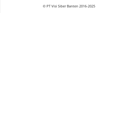
© PT Visi Siber Banten 2016-2025