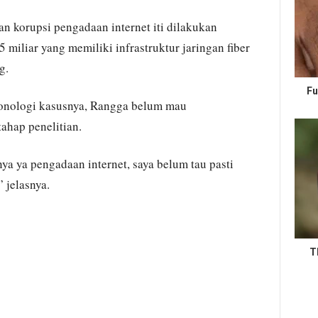
n korupsi pengadaan internet iti dilakukan
miliar yang memiliki infrastruktur jaringan fiber
g.
Fu
kronologi kasusnya, Rangga belum mau
ahap penelitian.
ya ya pengadaan internet, saya belum tau pasti
 jelasnya.
T