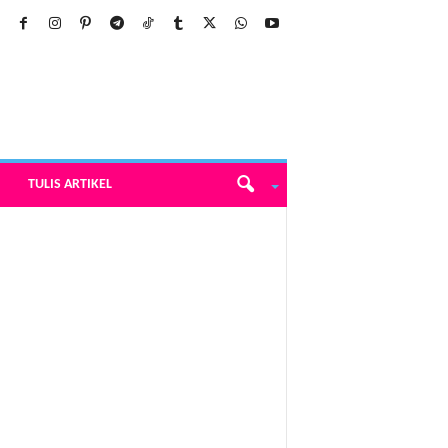
TULIS ARTIKEL