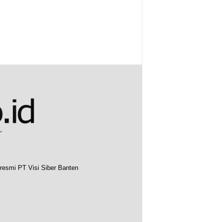
resmi PT Visi Siber Banten