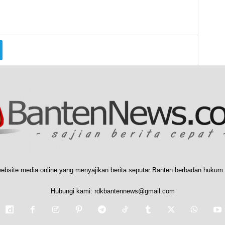
ebsite media online yang menyajikan berita seputar Banten berbadan hukum 
Hubungi kami:
rdkbantennews@gmail.com