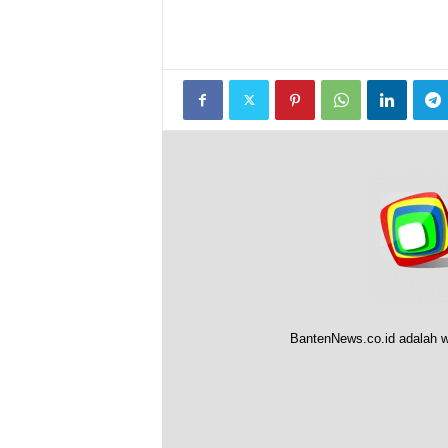
BantenNews.co.id adalah w