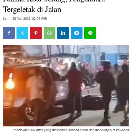
Tergeletak di Jalan
Senin 18 Mei 2026, 02:04 WIB
Kecelakaan lalu lintas yang melibatkan sepeda motor dan mobil terjadi di kawasan