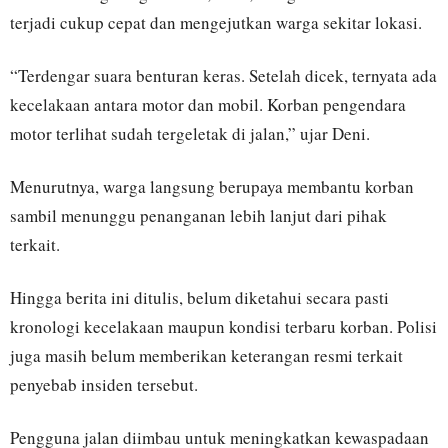
terjadi cukup cepat dan mengejutkan warga sekitar lokasi.
“Terdengar suara benturan keras. Setelah dicek, ternyata ada
kecelakaan antara motor dan mobil. Korban pengendara
motor terlihat sudah tergeletak di jalan,” ujar Deni.
Menurutnya, warga langsung berupaya membantu korban
sambil menunggu penanganan lebih lanjut dari pihak
terkait.
Hingga berita ini ditulis, belum diketahui secara pasti
kronologi kecelakaan maupun kondisi terbaru korban. Polisi
juga masih belum memberikan keterangan resmi terkait
penyebab insiden tersebut.
Pengguna jalan diimbau untuk meningkatkan kewaspadaan