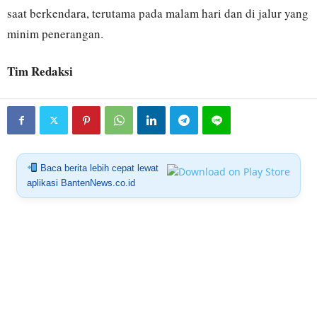
saat berkendara, terutama pada malam hari dan di jalur yang
minim penerangan.
Tim Redaksi
Baca berita lebih cepat lewat
aplikasi BantenNews.co.id