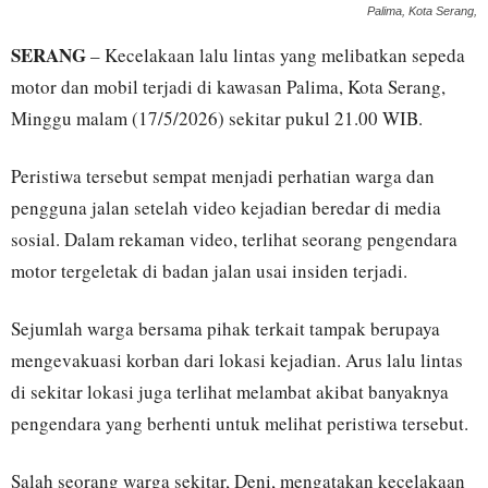
Palima, Kota Serang,
SERANG
– Kecelakaan lalu lintas yang melibatkan sepeda
motor dan mobil terjadi di kawasan Palima, Kota Serang,
Minggu malam (17/5/2026) sekitar pukul 21.00 WIB.
Peristiwa tersebut sempat menjadi perhatian warga dan
pengguna jalan setelah video kejadian beredar di media
sosial. Dalam rekaman video, terlihat seorang pengendara
motor tergeletak di badan jalan usai insiden terjadi.
Sejumlah warga bersama pihak terkait tampak berupaya
mengevakuasi korban dari lokasi kejadian. Arus lalu lintas
di sekitar lokasi juga terlihat melambat akibat banyaknya
pengendara yang berhenti untuk melihat peristiwa tersebut.
Salah seorang warga sekitar, Deni, mengatakan kecelakaan