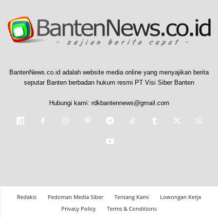
BantenNews.co.id adalah website media online yang menyajikan berita
seputar Banten berbadan hukum resmi PT Visi Siber Banten
Hubungi kami:
rdkbantennews@gmail.com
Redaksi
Pedoman Media Siber
Tentang Kami
Lowongan Kerja
Privacy Policy
Terms & Conditions