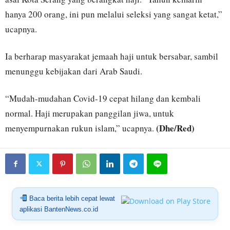
hanya 200 orang, ini pun melalui seleksi yang sangat ketat,”
ucapnya.
Ia berharap masyarakat jemaah haji untuk bersabar, sambil
menunggu kebijakan dari Arab Saudi.
“Mudah-mudahan Covid-19 cepat hilang dan kembali
normal. Haji merupakan panggilan jiwa, untuk
(Dhe/Red)
menyempurnakan rukun islam,” ucapnya.
Baca berita lebih cepat lewat
aplikasi BantenNews.co.id