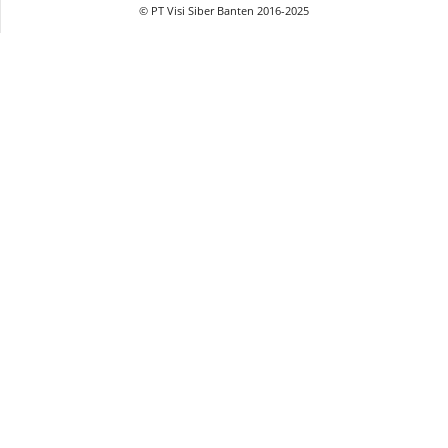
© PT Visi Siber Banten 2016-2025