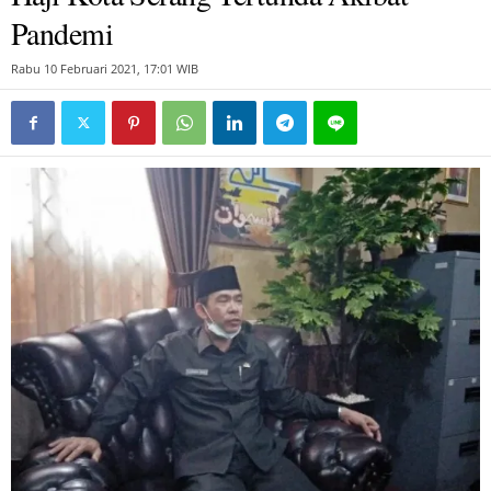
Pandemi
Rabu 10 Februari 2021, 17:01 WIB