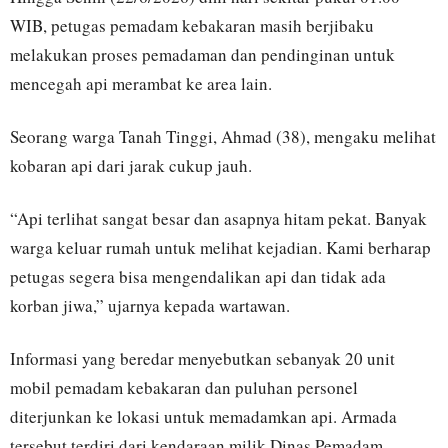
WIB, petugas pemadam kebakaran masih berjibaku
melakukan proses pemadaman dan pendinginan untuk
mencegah api merambat ke area lain.
Seorang warga Tanah Tinggi, Ahmad (38), mengaku melihat
kobaran api dari jarak cukup jauh.
“Api terlihat sangat besar dan asapnya hitam pekat. Banyak
warga keluar rumah untuk melihat kejadian. Kami berharap
petugas segera bisa mengendalikan api dan tidak ada
korban jiwa,” ujarnya kepada wartawan.
Informasi yang beredar menyebutkan sebanyak 20 unit
mobil pemadam kebakaran dan puluhan personel
diterjunkan ke lokasi untuk memadamkan api. Armada
tersebut terdiri dari kendaraan milik Dinas Pemadam