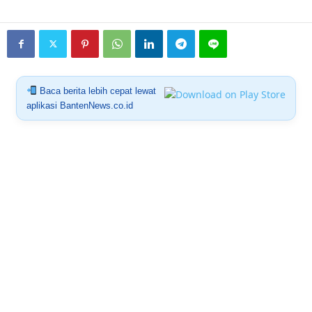
Baca berita lebih cepat lewat
aplikasi BantenNews.co.id