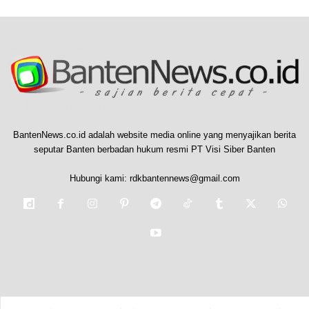
BantenNews.co.id adalah website media online yang menyajikan berita
seputar Banten berbadan hukum resmi PT Visi Siber Banten
Hubungi kami:
rdkbantennews@gmail.com