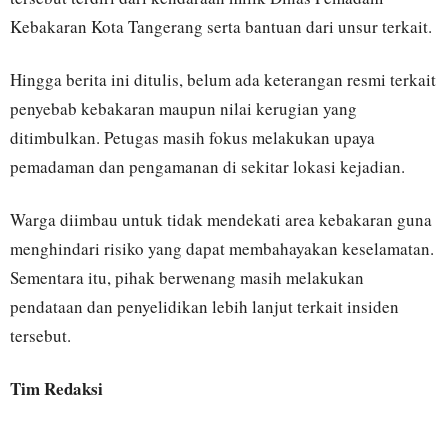
Kebakaran Kota Tangerang serta bantuan dari unsur terkait.
Hingga berita ini ditulis, belum ada keterangan resmi terkait
penyebab kebakaran maupun nilai kerugian yang
ditimbulkan. Petugas masih fokus melakukan upaya
pemadaman dan pengamanan di sekitar lokasi kejadian.
Warga diimbau untuk tidak mendekati area kebakaran guna
menghindari risiko yang dapat membahayakan keselamatan.
Sementara itu, pihak berwenang masih melakukan
pendataan dan penyelidikan lebih lanjut terkait insiden
tersebut.
Tim Redaksi