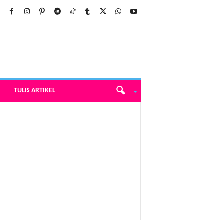
TULIS ARTIKEL