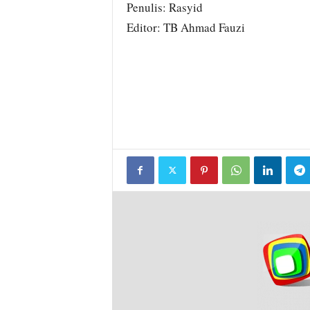
Penulis: Rasyid
Editor: TB Ahmad Fauzi