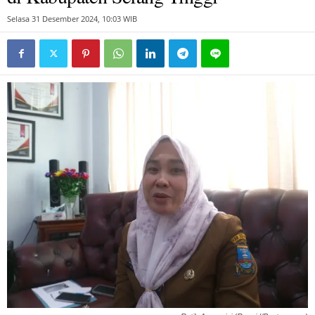
Selasa 31 Desember 2024, 10:03 WIB