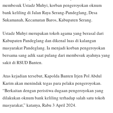
membesuk Ustadz Muhyi, korban pengeroyokan oknum
bank keliling di Jalan Raya Serang-Pandeglang, Desa
Sukamanah, Kecamatan Baros, Kabupaten Serang.
Ustadz Muhyi merupakan tokoh agama yang berasal dari
Kabupaten Pandeglang dan dikenal luas di kalangan
masyarakat Pandeglang. Ia menjadi korban pengeroyokan
bersama sang adik saat pulang dari membesuk ayahnya yang
sakit di RSUD Banten.
Atas kejadian tersebut, Kapolda Banten Irjen Pol Abdul
Karim akan menindak tegas para pelaku pengeroyokan.
“Berkaitan dengan peristiwa dugaan pengeroyokan yang
dilakukan oknum bank keliling terhadap salah satu tokoh
masyarakat,” katanya, Rabu 3 April 2024.