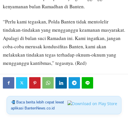
kenyamanan bulan Ramadhan di Banten.
“Perlu kami tegaskan, Polda Banten tidak mentolelir
tindakan-tindakan yang mengganggu keamanan masyarakat.
Apalagi di bulan suci Ramadan ini. Kami ingatkan, jangan
coba-coba merusak kondusifitas Banten, kami akan
melakukan tindakan tegas terhadap oknum-oknum yang
mengganggu kantibmas,” tegasnya. (Red)
Baca berita lebih cepat lewat
aplikasi BantenNews.co.id