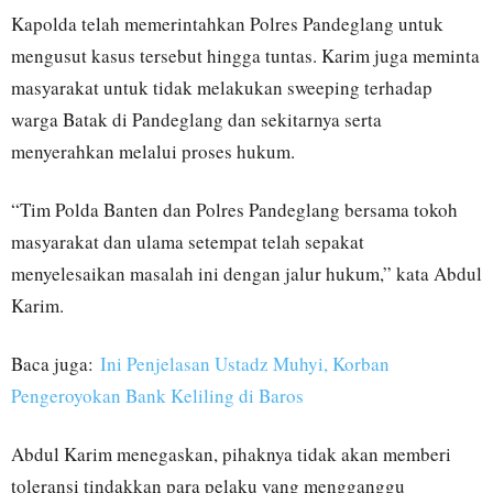
Kapolda telah memerintahkan Polres Pandeglang untuk
mengusut kasus tersebut hingga tuntas. Karim juga meminta
masyarakat untuk tidak melakukan sweeping terhadap
warga Batak di Pandeglang dan sekitarnya serta
menyerahkan melalui proses hukum.
“Tim Polda Banten dan Polres Pandeglang bersama tokoh
masyarakat dan ulama setempat telah sepakat
menyelesaikan masalah ini dengan jalur hukum,” kata Abdul
Karim.
Baca juga:
Ini Penjelasan Ustadz Muhyi, Korban
Pengeroyokan Bank Keliling di Baros
Abdul Karim menegaskan, pihaknya tidak akan memberi
toleransi tindakkan para pelaku yang mengganggu