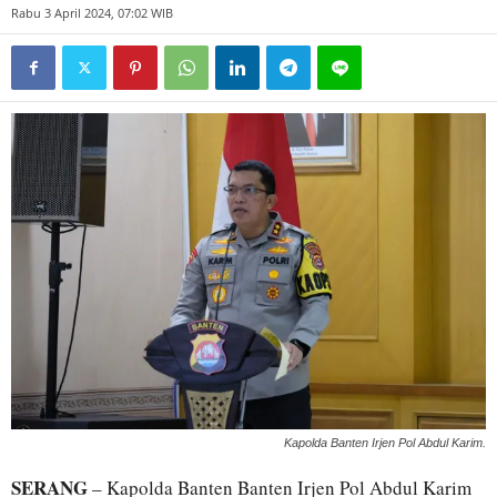
Rabu 3 April 2024, 07:02 WIB
Kapolda Banten Irjen Pol Abdul Karim.
SERANG
– Kapolda Banten Banten Irjen Pol Abdul Karim