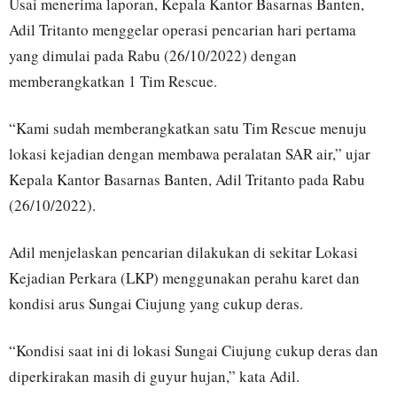
Usai menerima laporan, Kepala Kantor Basarnas Banten,
Adil Tritanto menggelar operasi pencarian hari pertama
yang dimulai pada Rabu (26/10/2022) dengan
memberangkatkan 1 Tim Rescue.
“Kami sudah memberangkatkan satu Tim Rescue menuju
lokasi kejadian dengan membawa peralatan SAR air,” ujar
Kepala Kantor Basarnas Banten, Adil Tritanto pada Rabu
(26/10/2022).
Adil menjelaskan pencarian dilakukan di sekitar Lokasi
Kejadian Perkara (LKP) menggunakan perahu karet dan
kondisi arus Sungai Ciujung yang cukup deras.
“Kondisi saat ini di lokasi Sungai Ciujung cukup deras dan
diperkirakan masih di guyur hujan,” kata Adil.