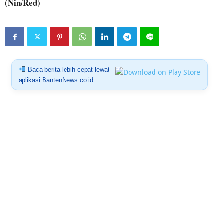
(Nin/Red)
Baca berita lebih cepat lewat
aplikasi BantenNews.co.id