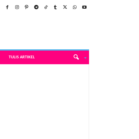
TULIS ARTIKEL