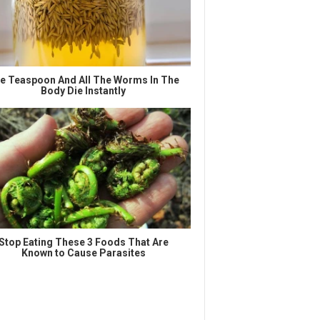
e Teaspoon And All The Worms In The
Body Die Instantly
Stop Eating These 3 Foods That Are
Known to Cause Parasites