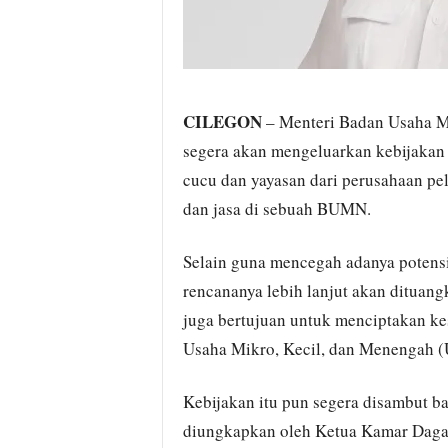
CILEGON
– Menteri Badan Usaha M
segera akan mengeluarkan kebijakan 
cucu dan yayasan dari perusahaan pel
dan jasa di sebuah BUMN.
Selain guna mencegah adanya potensi 
rencananya lebih lanjut akan dituang
juga bertujuan untuk menciptakan k
Usaha Mikro, Kecil, dan Menengah
Kebijakan itu pun segera disambut ba
diungkapkan oleh Ketua Kamar Dagang