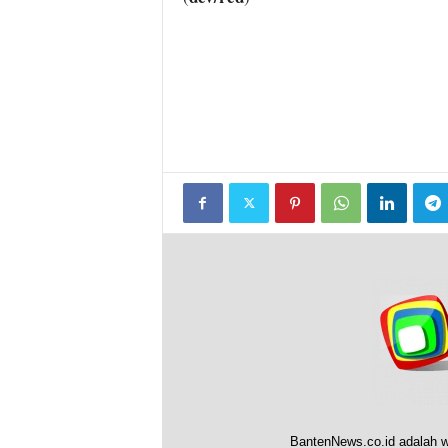
BantenNews.co.id adalah w