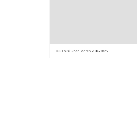
© PT Visi Siber Banten 2016-2025