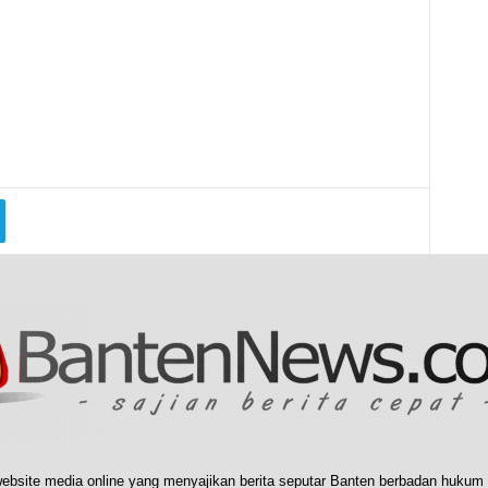
ebsite media online yang menyajikan berita seputar Banten berbadan hukum 