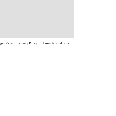
gan Kerja
Privacy Policy
Terms & Conditions