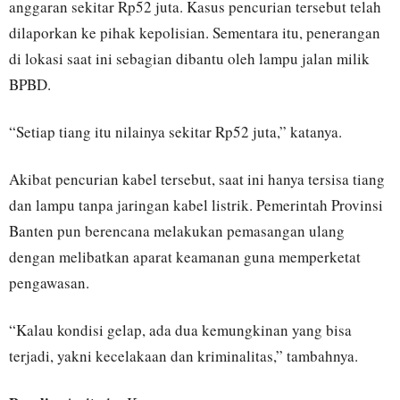
anggaran sekitar Rp52 juta. Kasus pencurian tersebut telah
dilaporkan ke pihak kepolisian. Sementara itu, penerangan
di lokasi saat ini sebagian dibantu oleh lampu jalan milik
BPBD.
“Setiap tiang itu nilainya sekitar Rp52 juta,” katanya.
Akibat pencurian kabel tersebut, saat ini hanya tersisa tiang
dan lampu tanpa jaringan kabel listrik. Pemerintah Provinsi
Banten pun berencana melakukan pemasangan ulang
dengan melibatkan aparat keamanan guna memperketat
pengawasan.
“Kalau kondisi gelap, ada dua kemungkinan yang bisa
terjadi, yakni kecelakaan dan kriminalitas,” tambahnya.