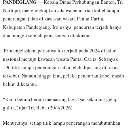
PANDEGLANG
— Kepala Dinas Perhubungan Banten, Tri
Nurtopo, mengungkapkan adanya pencurian kabel lampu
penerangan jalan di kawasan wisata Pantai Carita,
Kabupaten Pandeglang. Ironisnya, pencurian terjadi hanya
dua minggu setelah pemasangan dilakukan.
Tri menjelaskan, peristiwa itu terjadi pada 2024 di jalur
nasional menuju kawasan wisata Pantai Carita. Sebanyak
196 titik lampu penerangan jalan telah dipasang di lokasi
tersebut. Namun hingga kini, pelaku pencurian kabel masih
belum diketahui.
“Kami belum berani memasang lagi. Iya, sekarang gelap
gulita,” ujar Tri, Rabu (20/5/2026).
Menurutnya, setiap titik lampu penerangan membutuhkan