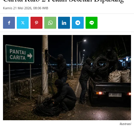
Kamis 21 Mei 2026, 08:06 WIB
Ilustrasi