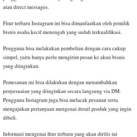
atau direct messages.
Fitur terbaru Instagram ini bisa dimanfaatkan oleh pemilik
bisnis usaha kecil menengah yang sudah terkualifikasi.
Pengguna bisa melakukan pembelian dengan cara cukup
simpel, yaitu hanya perlu mengirim pesan ke akun bisnis
yang diinginkan.
Pemesanan ini bisa dilakukan dengan menambahkan
penyesuaian yang diinginkan secara langsung via DM.
Pengguna Instagram juga bisa melacak pesanan serta
mengajukan pertanyaan mengenai detail produk yang ingin
dibeli.
Informasi mengenai fitur terbaru yang akan dirilis ini