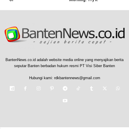
BantenNews.co.id adalah website media online yang menyajikan berita
seputar Banten berbadan hukum resmi PT Visi Siber Banten
Hubungi kami:
rdkbantennews@gmail.com