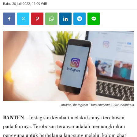
Rabu 20 Juli 2022, 11:09 WIB
Aplikasi Instagram - foto istimewa CNN Indonesia
BANTEN
– Instagram kembali melakukannya terobosan
pada fiturnya. Terobosan teranyar adalah memungkinkan
pengguna untuk berbelanja langsung melalui kolom chat