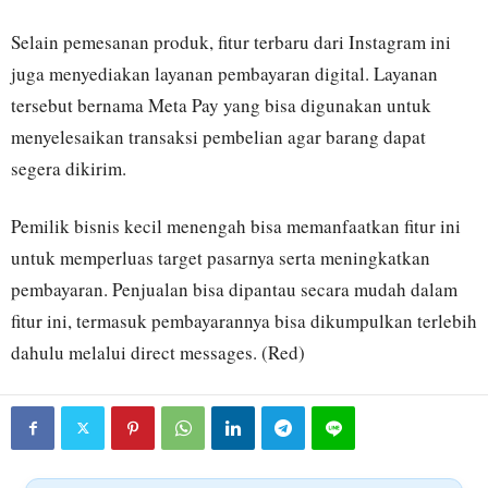
Selain pemesanan produk, fitur terbaru dari Instagram ini
juga menyediakan layanan pembayaran digital. Layanan
tersebut bernama Meta Pay yang bisa digunakan untuk
menyelesaikan transaksi pembelian agar barang dapat
segera dikirim.
Pemilik bisnis kecil menengah bisa memanfaatkan fitur ini
untuk memperluas target pasarnya serta meningkatkan
pembayaran. Penjualan bisa dipantau secara mudah dalam
fitur ini, termasuk pembayarannya bisa dikumpulkan terlebih
dahulu melalui direct messages. (Red)