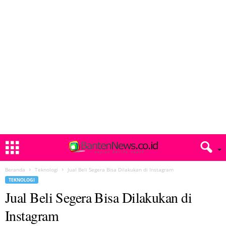
Beranda
Teknologi
Jual Beli Segera Bisa Dilakukan di Instagram
TEKNOLOGI
Jual Beli Segera Bisa Dilakukan di
Instagram