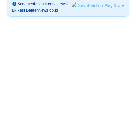
Baca berita lebih cepat lewat
aplikasi BantenNews.co.id