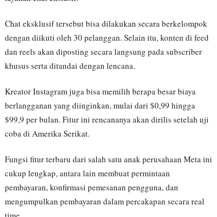
Chat eksklusif tersebut bisa dilakukan secara berkelompok
dengan diikuti oleh 30 pelanggan. Selain itu, konten di feed
dan reels akan diposting secara langsung pada subscriber
khusus serta ditandai dengan lencana.
Kreator Instagram juga bisa memilih berapa besar biaya
berlangganan yang diinginkan, mulai dari $0,99 hingga
$99,9 per bulan. Fitur ini rencananya akan dirilis setelah uji
coba di Amerika Serikat.
Fungsi fitur terbaru dari salah satu anak perusahaan Meta ini
cukup lengkap, antara lain membuat permintaan
pembayaran, konfirmasi pemesanan pengguna, dan
mengumpulkan pembayaran dalam percakapan secara real
time.