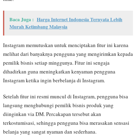
Baca Juga :
Harga Internet Indonesia Ternyata Lebih
Murah Ketimbang Malaysia
Instagram memutuskan untuk menciptakan fitur ini karena
melihat dari banyaknya pengguna yang mengirimkan kepada
pemilik bisnis setiap minggunya. Fitur ini sengaja
dihadirkan guna meningkatkan kenyaman pengguna
Instagram ketika ingin berbelanja di Instagram.
Setelah fitur ini resmi muncul di Instagram, pengguna bisa
langsung menghubungi pemilik bisnis produk yang
diinginkan via DM. Percakapan tersebut akan
terkostumisasi, sehingga pengguna bisa merasakan sensasi
belanja yang sangat nyaman dan sederhana.