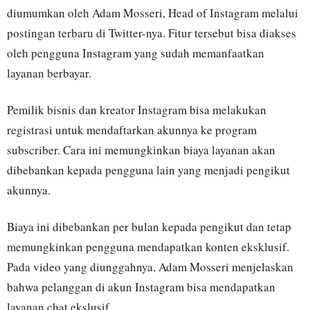
diumumkan oleh Adam Mosseri, Head of Instagram melalui
postingan terbaru di Twitter-nya. Fitur tersebut bisa diakses
oleh pengguna Instagram yang sudah memanfaatkan
layanan berbayar.
Pemilik bisnis dan kreator Instagram bisa melakukan
registrasi untuk mendaftarkan akunnya ke program
subscriber. Cara ini memungkinkan biaya layanan akan
dibebankan kepada pengguna lain yang menjadi pengikut
akunnya.
Biaya ini dibebankan per bulan kepada pengikut dan tetap
memungkinkan pengguna mendapatkan konten eksklusif.
Pada video yang diunggahnya, Adam Mosseri menjelaskan
bahwa pelanggan di akun Instagram bisa mendapatkan
layanan chat ekslusif.