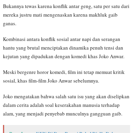
Bukannya tewas karena konflik antar geng, satu per satu dari
mereka justru mati mengenaskan karena makhluk gaib
ganas.
Kombinasi antara konflik sosial antar napi dan serangan
hantu yang brutal menciptakan dinamika penuh tensi dan
kejutan yang dipadukan dengan komedi khas Joko Anwar.
Meski bergenre horor komedi, film ini tetap memuat kritik
sosial, khas film-film Joko Anwar sebelumnya.
Joko mengatakan bahwa salah satu isu yang akan diselipkan
dalam cerita adalah soal keserakahan manusia terhadap
alam, yang menjadi penyebab munculnya gangguan gaib.