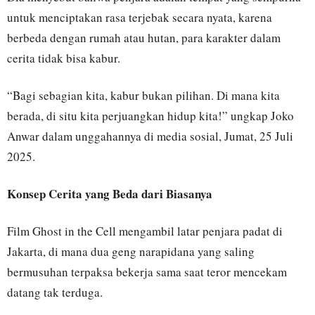
untuk menciptakan rasa terjebak secara nyata, karena
berbeda dengan rumah atau hutan, para karakter dalam
cerita tidak bisa kabur.
“Bagi sebagian kita, kabur bukan pilihan. Di mana kita
berada, di situ kita perjuangkan hidup kita!” ungkap Joko
Anwar dalam unggahannya di media sosial, Jumat, 25 Juli
2025.
Konsep Cerita yang Beda dari Biasanya
Film Ghost in the Cell mengambil latar penjara padat di
Jakarta, di mana dua geng narapidana yang saling
bermusuhan terpaksa bekerja sama saat teror mencekam
datang tak terduga.