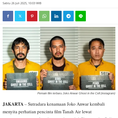
Sabtu 26 Juli 2025, 10:03 WIB
Pemain film terbaru Joko Anwar Ghost in the Cell (instagram)
JAKARTA
– Sutradara kenamaan Joko Anwar kembali
menyita perhatian pencinta film Tanah Air lewat