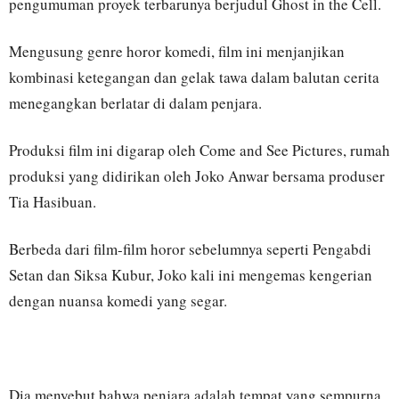
pengumuman proyek terbarunya berjudul Ghost in the Cell.
Mengusung genre horor komedi, film ini menjanjikan
kombinasi ketegangan dan gelak tawa dalam balutan cerita
menegangkan berlatar di dalam penjara.
Produksi film ini digarap oleh Come and See Pictures, rumah
produksi yang didirikan oleh Joko Anwar bersama produser
Tia Hasibuan.
Berbeda dari film-film horor sebelumnya seperti Pengabdi
Setan dan Siksa Kubur, Joko kali ini mengemas kengerian
dengan nuansa komedi yang segar.
Dia menyebut bahwa penjara adalah tempat yang sempurna