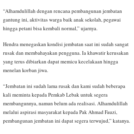
“Alhamdulillah dengan rencana pembangunan jembatan
gantung ini, aktivitas warga baik anak sekolah, pegawai
hingga petani bisa kembali normal,” ujarnya.
Hendra menegaskan kondisi jembatan saat ini sudah sangat
rusak dan membahayakan pengguna. Ia khawatir kerusakan
yang terus dibiarkan dapat memicu kecelakaan hingga
menelan korban jiwa.
“Jembatan ini sudah lama rusak dan kami sudah beberapa
kali meminta kepada Pemkab Lebak untuk segera
membangunnya, namun belum ada realisasi. Alhamdulillah
melalui aspirasi masyarakat kepada Pak Ahmad Fauzi,
pembangunan jembatan ini dapat segera terwujud,” katanya.