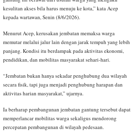
kesulitan akses bila harus menuju ke kota,” kata Acep
kepada wartawan, Senin (8/6/2026).
Menurut Acep, kerusakan jembatan memaksa warga
memutar melalui jalur lain dengan jarak tempuh yang lebih
panjang. Kondisi itu berdampak pada aktivitas ekonomi,
pendidikan, dan mobilitas masyarakat sehari-hari.
“Jembatan bukan hanya sekadar penghubung dua wilayah
secara fisik, tapi juga menjadi penghubung harapan dan
aktivitas harian masyarakat,” ujarnya.
Ia berharap pembangunan jembatan gantung tersebut dapat
memperlancar mobilitas warga sekaligus mendorong
percepatan pembangunan di wilayah pedesaan.