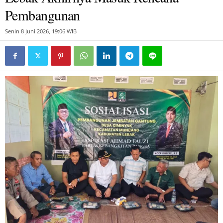
Pembangunan
Senin 8 Juni 2026, 19:06 WIB