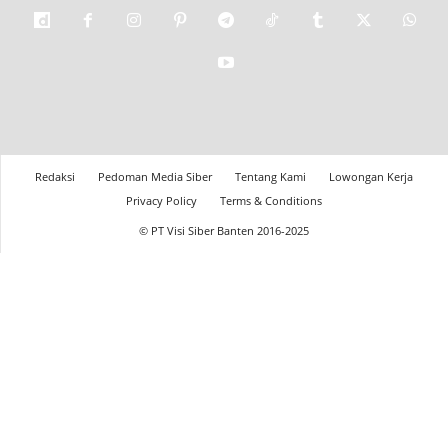
Redaksi
Pedoman Media Siber
Tentang Kami
Lowongan Kerja
Privacy Policy
Terms & Conditions
© PT Visi Siber Banten 2016-2025