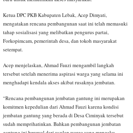
Ketua DPC PKB Kabupaten Lebak, Acep Dimyati,
mengatakan rencana pembangunan saat ini telah memasuki
tahap sosialisasi yang melibatkan pengurus partai,
Forkopimcam, pemerintah desa, dan tokoh masyarakat
setempat.
Acep menjelaskan, Ahmad Fauzi mengambil langkah
tersebut setelah menerima aspirasi warga yang selama ini
menghadapi kendala akses akibat rusaknya jembatan.
“Rencana pembangunan jembatan gantung ini merupakan
komitmen kepedulian dari Ahmad Fauzi karena kondisi
jembatan gantung yang berada di Desa Ciminyak tersebut
sudah memprihatinkan. Bahkan pembangunan jembatan
gantung ini berawal dari usulan warga yang mengaku