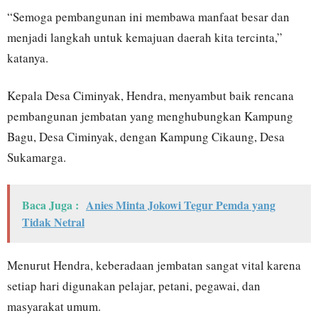
“Semoga pembangunan ini membawa manfaat besar dan
menjadi langkah untuk kemajuan daerah kita tercinta,”
katanya.
Kepala Desa Ciminyak, Hendra, menyambut baik rencana
pembangunan jembatan yang menghubungkan Kampung
Bagu, Desa Ciminyak, dengan Kampung Cikaung, Desa
Sukamarga.
Baca Juga :
Anies Minta Jokowi Tegur Pemda yang
Tidak Netral
Menurut Hendra, keberadaan jembatan sangat vital karena
setiap hari digunakan pelajar, petani, pegawai, dan
masyarakat umum.