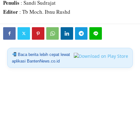
Penulis
: Sandi Sudrajat
Editor
: Tb Moch. Ibnu Rushd
Baca berita lebih cepat lewat
aplikasi BantenNews.co.id