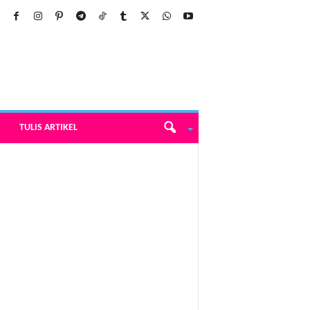
TULIS ARTIKEL