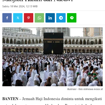
Sabtu 18 Mei 2024, 12:13 WIB
Ilustrasi - foto istimewa ivoox.id
BANTEN
– Jemaah Haji Indonesia diminta untuk mengikuti