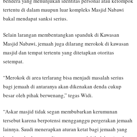
bendera yang menunjukan identitas personal atau kelompok
tertentu di dalam maupun luar kompleks Masjid Nabawi
bakal mendapat sanksi serius.
Selain larangan membentangkan spanduk di Kawasan
Masjid Nabawi, jemaah juga dilarang merokok di kawasan
masjid dan tempat tertentu yang ditetapkan otoritas
setempat.
“Merokok di area terlarang bisa menjadi masalah serius
bagi jemaah di antaranya akan dikenakan denda cukup
besar oleh pihak berwenang,” tegas Widi.
“Askar masjid tidak segan membubarkan kerumunan
tersebut karena berpotensi mengganggu pergerakan jemaah
lainnya. Saudi menerapkan aturan ketat bagi jemaah yang