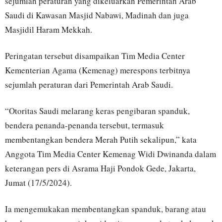
sejumlah peraturan yang dikeluarkan Pemerintah Arab
Saudi di Kawasan Masjid Nabawi, Madinah dan juga
Masjidil Haram Mekkah.
Peringatan tersebut disampaikan Tim Media Center
Kementerian Agama (Kemenag) merespons terbitnya
sejumlah peraturan dari Pemerintah Arab Saudi.
“Otoritas Saudi melarang keras pengibaran spanduk,
bendera penanda-penanda tersebut, termasuk
membentangkan bendera Merah Putih sekalipun,” kata
Anggota Tim Media Center Kemenag Widi Dwinanda dalam
keterangan pers di Asrama Haji Pondok Gede, Jakarta,
Jumat (17/5/2024).
Ia mengemukakan membentangkan spanduk, barang atau