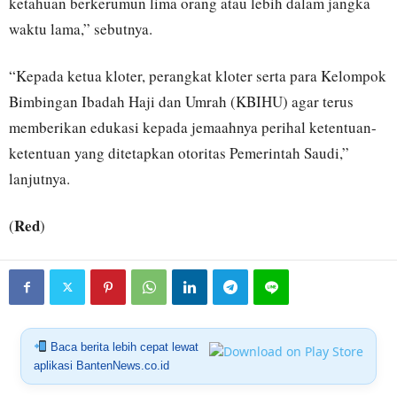
ketahuan berkerumun lima orang atau lebih dalam jangka
waktu lama,” sebutnya.
“Kepada ketua kloter, perangkat kloter serta para Kelompok
Bimbingan Ibadah Haji dan Umrah (KBIHU) agar terus
memberikan edukasi kepada jemaahnya perihal ketentuan-
ketentuan yang ditetapkan otoritas Pemerintah Saudi,”
lanjutnya.
Red
(
)
Baca berita lebih cepat lewat
aplikasi BantenNews.co.id