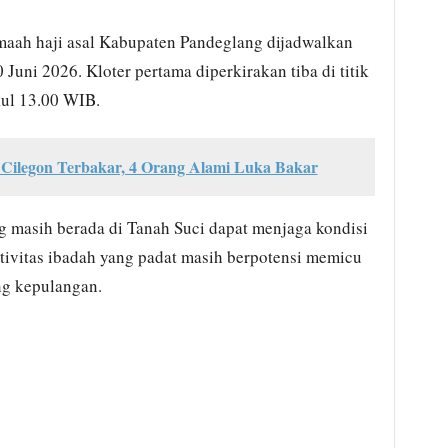
maah haji asal Kabupaten Pandeglang dijadwalkan
Juni 2026. Kloter pertama diperkirakan tiba di titik
ul 13.00 WIB.
 Cilegon Terbakar, 4 Orang Alami Luka Bakar
g masih berada di Tanah Suci dapat menjaga kondisi
tivitas ibadah yang padat masih berpotensi memicu
g kepulangan.