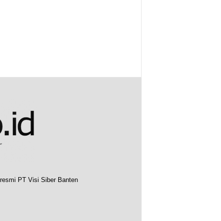
resmi PT Visi Siber Banten