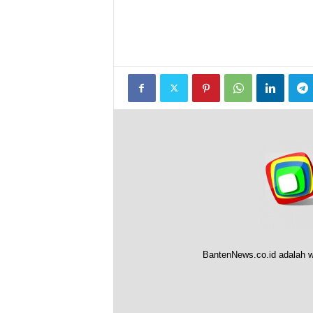
BantenNews.co.id adalah w