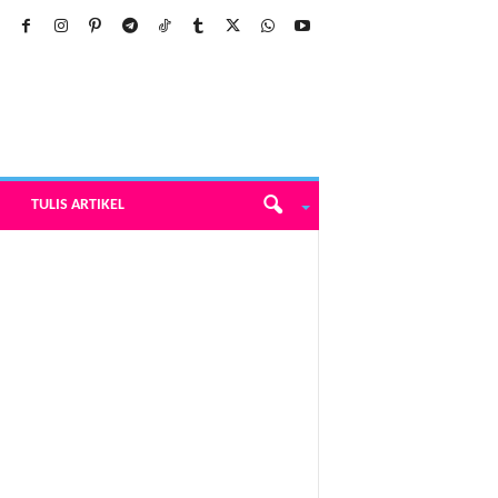
TULIS ARTIKEL