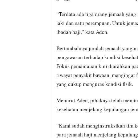
“Terdata ada tiga orang jemaah yang 
laki dan satu perempuan. Untuk jem
ibadah haji,” kata Aden.
Bertambahnya jumlah jemaah yang m
pengawasan terhadap kondisi kesehat
Fokus pemantauan kini diarahkan pad
riwayat penyakit bawaan, mengingat 
yang cukup menguras kondisi fisik.
Menurut Aden, pihaknya telah memin
kesehatan menjelang kepulangan jem
“Kami sudah menginstruksikan tim k
para jemaah haji menjelang kepulanga