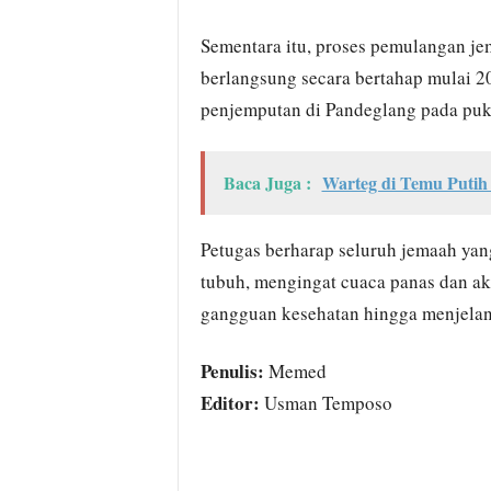
Sementara itu, proses pemulangan je
berlangsung secara bertahap mulai 20 
penjemputan di Pandeglang pada puk
Baca Juga :
Warteg di Temu Putih
Petugas berharap seluruh jemaah yan
tubuh, mengingat cuaca panas dan ak
gangguan kesehatan hingga menjelan
Penulis:
Memed
Editor:
Usman Temposo