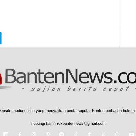
ebsite media online yang menyajikan berita seputar Banten berbadan hukum 
Hubungi kami:
rdkbantennews@gmail.com