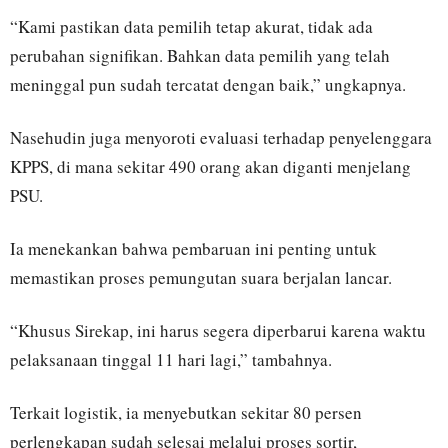
“Kami pastikan data pemilih tetap akurat, tidak ada
perubahan signifikan. Bahkan data pemilih yang telah
meninggal pun sudah tercatat dengan baik,” ungkapnya.
Nasehudin juga menyoroti evaluasi terhadap penyelenggara
KPPS, di mana sekitar 490 orang akan diganti menjelang
PSU.
Ia menekankan bahwa pembaruan ini penting untuk
memastikan proses pemungutan suara berjalan lancar.
“Khusus Sirekap, ini harus segera diperbarui karena waktu
pelaksanaan tinggal 11 hari lagi,” tambahnya.
Terkait logistik, ia menyebutkan sekitar 80 persen
perlengkapan sudah selesai melalui proses sortir,