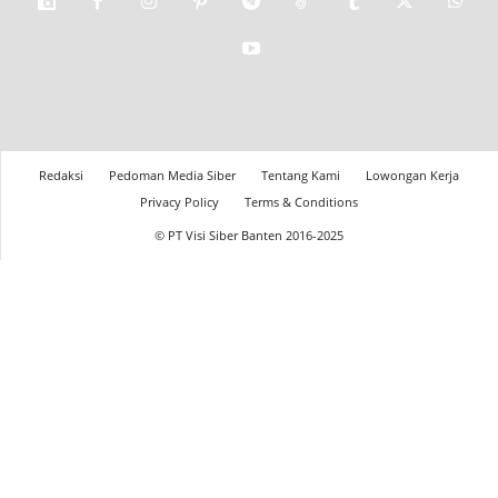
Redaksi
Pedoman Media Siber
Tentang Kami
Lowongan Kerja
Privacy Policy
Terms & Conditions
© PT Visi Siber Banten 2016-2025