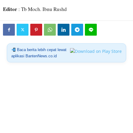
Editor
: Tb Moch. Ibnu Rushd
Baca berita lebih cepat lewat
aplikasi BantenNews.co.id