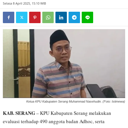
Selasa 8 April 2025, 15:10 WIB
Ketua KPU Kabupaten Serang Muhammad Nasehudin. (Foto: Istimewa)
KAB. SERANG
– KPU Kabupaten Serang melakukan
evaluasi terhadap 490 anggota badan Adhoc, serta