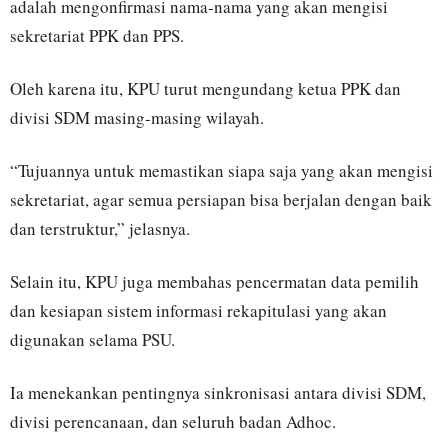
adalah mengonfirmasi nama-nama yang akan mengisi
sekretariat PPK dan PPS.
Oleh karena itu, KPU turut mengundang ketua PPK dan
divisi SDM masing-masing wilayah.
“Tujuannya untuk memastikan siapa saja yang akan mengisi
sekretariat, agar semua persiapan bisa berjalan dengan baik
dan terstruktur,” jelasnya.
Selain itu, KPU juga membahas pencermatan data pemilih
dan kesiapan sistem informasi rekapitulasi yang akan
digunakan selama PSU.
Ia menekankan pentingnya sinkronisasi antara divisi SDM,
divisi perencanaan, dan seluruh badan Adhoc.