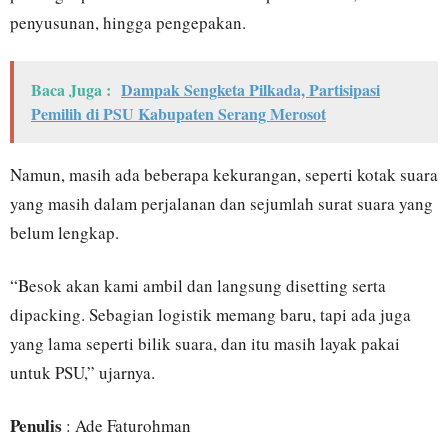
penyusunan, hingga pengepakan.
Baca Juga :
Dampak Sengketa Pilkada, Partisipasi
Pemilih di PSU Kabupaten Serang Merosot
Namun, masih ada beberapa kekurangan, seperti kotak suara
yang masih dalam perjalanan dan sejumlah surat suara yang
belum lengkap.
“Besok akan kami ambil dan langsung disetting serta
dipacking. Sebagian logistik memang baru, tapi ada juga
yang lama seperti bilik suara, dan itu masih layak pakai
untuk PSU,” ujarnya.
Penulis
: Ade Faturohman