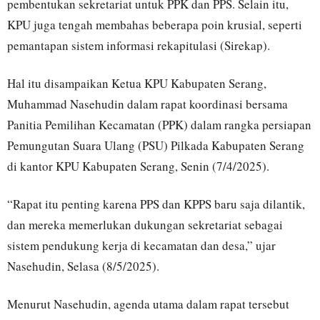
pembentukan sekretariat untuk PPK dan PPS. Selain itu,
KPU juga tengah membahas beberapa poin krusial, seperti
pemantapan sistem informasi rekapitulasi (Sirekap).
Hal itu disampaikan Ketua KPU Kabupaten Serang,
Muhammad Nasehudin dalam rapat koordinasi bersama
Panitia Pemilihan Kecamatan (PPK) dalam rangka persiapan
Pemungutan Suara Ulang (PSU) Pilkada Kabupaten Serang
di kantor KPU Kabupaten Serang, Senin (7/4/2025).
“Rapat itu penting karena PPS dan KPPS baru saja dilantik,
dan mereka memerlukan dukungan sekretariat sebagai
sistem pendukung kerja di kecamatan dan desa,” ujar
Nasehudin, Selasa (8/5/2025).
Menurut Nasehudin, agenda utama dalam rapat tersebut