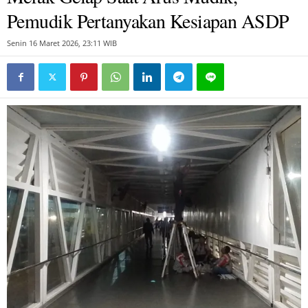
Pemudik Pertanyakan Kesiapan ASDP
Senin 16 Maret 2026, 23:11 WIB