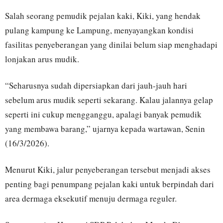
Salah seorang pemudik pejalan kaki, Kiki, yang hendak
pulang kampung ke Lampung, menyayangkan kondisi
fasilitas penyeberangan yang dinilai belum siap menghadapi
lonjakan arus mudik.
“Seharusnya sudah dipersiapkan dari jauh-jauh hari
sebelum arus mudik seperti sekarang. Kalau jalannya gelap
seperti ini cukup mengganggu, apalagi banyak pemudik
yang membawa barang,” ujarnya kepada wartawan, Senin
(16/3/2026).
Menurut Kiki, jalur penyeberangan tersebut menjadi akses
penting bagi penumpang pejalan kaki untuk berpindah dari
area dermaga eksekutif menuju dermaga reguler.