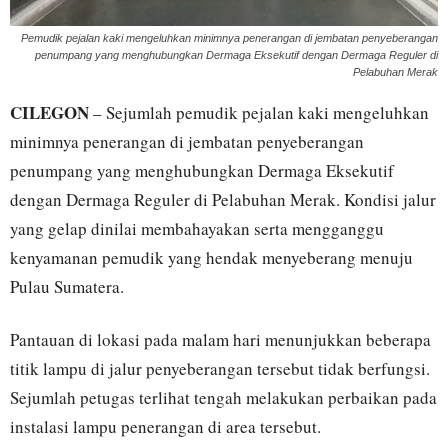
Pemudik pejalan kaki mengeluhkan minimnya penerangan di jembatan penyeberangan
penumpang yang menghubungkan Dermaga Eksekutif dengan Dermaga Reguler di
Pelabuhan Merak
CILEGON
– Sejumlah pemudik pejalan kaki mengeluhkan
minimnya penerangan di jembatan penyeberangan
penumpang yang menghubungkan Dermaga Eksekutif
dengan Dermaga Reguler di Pelabuhan Merak. Kondisi jalur
yang gelap dinilai membahayakan serta mengganggu
kenyamanan pemudik yang hendak menyeberang menuju
Pulau Sumatera.
Pantauan di lokasi pada malam hari menunjukkan beberapa
titik lampu di jalur penyeberangan tersebut tidak berfungsi.
Sejumlah petugas terlihat tengah melakukan perbaikan pada
instalasi lampu penerangan di area tersebut.