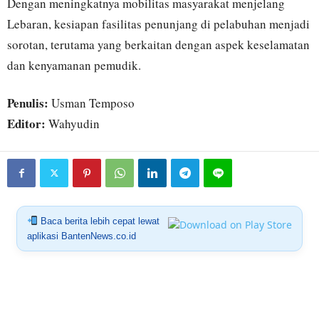
Dengan meningkatnya mobilitas masyarakat menjelang
Lebaran, kesiapan fasilitas penunjang di pelabuhan menjadi
sorotan, terutama yang berkaitan dengan aspek keselamatan
dan kenyamanan pemudik.
Penulis:
Usman Temposo
Editor:
Wahyudin
Baca berita lebih cepat lewat
aplikasi BantenNews.co.id