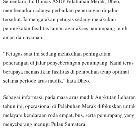
Sementara itu, Humas ASDP Pelabuhan Merak, Dheo,
membenarkan adanya perbaikan penerangan di jalur
tersebut. Ia mengatakan petugas sedang melakukan
peningkatan fasilitas lampu agar akses penumpang lebih
aman dan nyaman.
“Petugas saat ini sedang melakukan peningkatan
penerangan di jalur penyeberangan penumpang. Kami terus
berupaya memastikan fasilitas di pelabuhan tetap optimal
selama periode arus mudik,” kata Dheo.
Sebagai informasi, pada masa arus mudik Angkutan Lebaran
tahun ini, operasional di Pelabuhan Merak difokuskan untuk
melayani kendaraan roda empat, bus, serta penumpang yang
menyeberang menuju Pulau Sumatera.