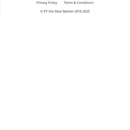
Privacy Policy
Terms & Conditions
© PT Visi Siber Banten 2016-2025