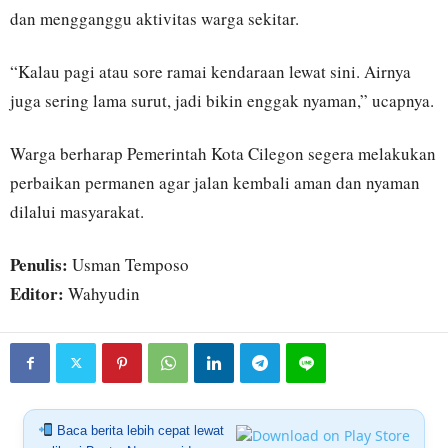
dan mengganggu aktivitas warga sekitar.
“Kalau pagi atau sore ramai kendaraan lewat sini. Airnya
juga sering lama surut, jadi bikin enggak nyaman,” ucapnya.
Warga berharap Pemerintah Kota Cilegon segera melakukan
perbaikan permanen agar jalan kembali aman dan nyaman
dilalui masyarakat.
Penulis:
Usman Temposo
Editor:
Wahyudin
Baca berita lebih cepat lewat