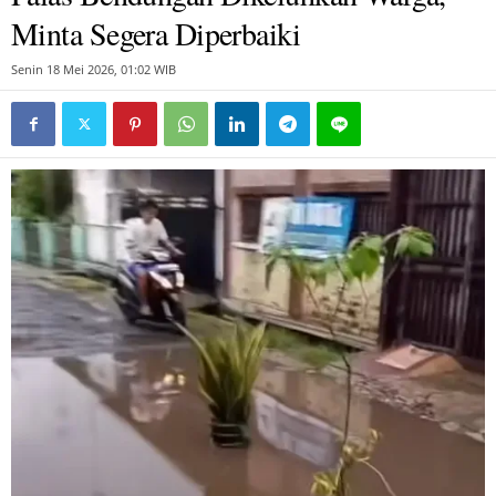
Minta Segera Diperbaiki
Senin 18 Mei 2026, 01:02 WIB