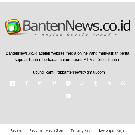
BantenNews.co.id adalah website media online yang menyajikan berita
seputar Banten berbadan hukum resmi PT Visi Siber Banten
Hubungi kami:
rdkbantennews@gmail.com
Redaksi
Pedoman Media Siber
Tentang Kami
Lowongan Kerja