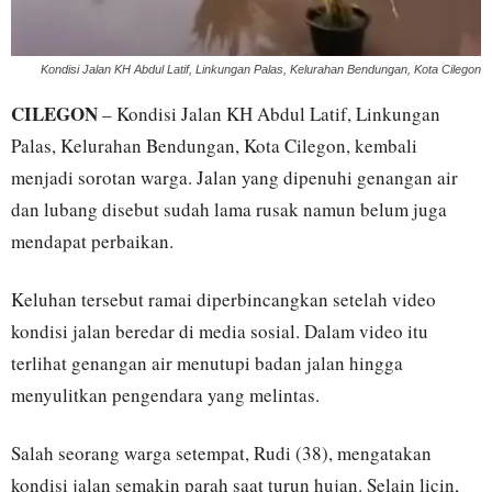
Kondisi Jalan KH Abdul Latif, Linkungan Palas, Kelurahan Bendungan, Kota Cilegon
CILEGON
– Kondisi Jalan KH Abdul Latif, Linkungan
Palas, Kelurahan Bendungan, Kota Cilegon, kembali
menjadi sorotan warga. Jalan yang dipenuhi genangan air
dan lubang disebut sudah lama rusak namun belum juga
mendapat perbaikan.
Keluhan tersebut ramai diperbincangkan setelah video
kondisi jalan beredar di media sosial. Dalam video itu
terlihat genangan air menutupi badan jalan hingga
menyulitkan pengendara yang melintas.
Salah seorang warga setempat, Rudi (38), mengatakan
kondisi jalan semakin parah saat turun hujan. Selain licin,