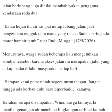
jalan berlubang juga dinilai membahayakan pengguna
kendaraan roda dua.
“Kalau hujan itu air sampai nutup lubang jalan, jadi
pengendara enggak tahu mana yang rusak. Sudah sering ada
motor hampir jatuh,” ujar Rudi, Minggu (17/5/2026).
Menurutnya, warga sudah beberapa kali mengeluhkan
kondisi tersebut karena akses jalan itu merupakan jalur yang
cukup padat dilalui masyarakat setiap hari.
“Harapan kami pemerintah segera turun tangan. Jangan
tunggu ada korban dulu baru diperbaiki,” katanya.
Keluhan serupa disampaikan Wina, warga lainnya. Ia
menilai genangan air membuat lingkungan terlihat kumuh