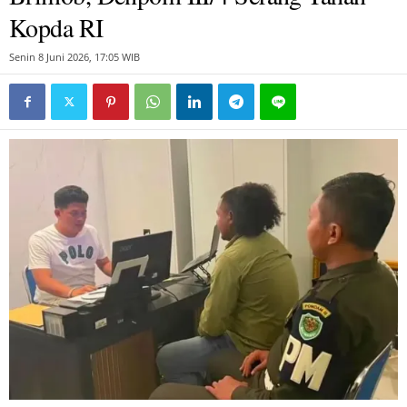
Kopda RI
Senin 8 Juni 2026, 17:05 WIB