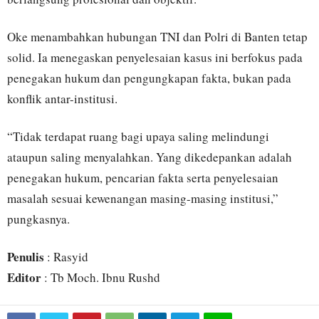
Oke menambahkan hubungan TNI dan Polri di Banten tetap
solid. Ia menegaskan penyelesaian kasus ini berfokus pada
penegakan hukum dan pengungkapan fakta, bukan pada
konflik antar-institusi.
“Tidak terdapat ruang bagi upaya saling melindungi
ataupun saling menyalahkan. Yang dikedepankan adalah
penegakan hukum, pencarian fakta serta penyelesaian
masalah sesuai kewenangan masing-masing institusi,”
pungkasnya.
Penulis
: Rasyid
Editor
: Tb Moch. Ibnu Rushd