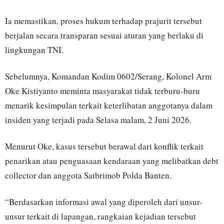
Ia memastikan, proses hukum terhadap prajurit tersebut
berjalan secara transparan sesuai aturan yang berlaku di
lingkungan TNI.
Sebelumnya, Komandan Kodim 0602/Serang, Kolonel Arm
Oke Kistiyanto meminta masyarakat tidak terburu-buru
menarik kesimpulan terkait keterlibatan anggotanya dalam
insiden yang terjadi pada Selasa malam, 2 Juni 2026.
Menurut Oke, kasus tersebut berawal dari konflik terkait
penarikan atau penguasaan kendaraan yang melibatkan debt
collector dan anggota Satbrimob Polda Banten.
“Berdasarkan informasi awal yang diperoleh dari unsur-
unsur terkait di lapangan, rangkaian kejadian tersebut