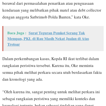
berawal dari permasalahan penarikan atau penguasaan
kendaraan yang melibatkan pihak matel atau debt collector
dengan anggota Satbrimob Polda Banten,” kata Oke.
Baca Juga :
Surat Teguran Pemkot Serang Tak
Mempan, PKL di Rau Masih Nekat Jualan di Atas
Trotoar
Dalam perkembangan kasus, Kopda RI ikut terlibat dalam
rangkaian peristiwa tersebut. Karena itu, Oke meminta
semua pihak melihat perkara secara utuh berdasarkan fakta
dan kronologi yang ada.
“Oleh karena itu, sangat penting untuk melihat perkara ini
sebagai rangkaian peristiwa yang memiliki konteks dan
kronologi tertentu, bukan sebagai tindakan yang dapat