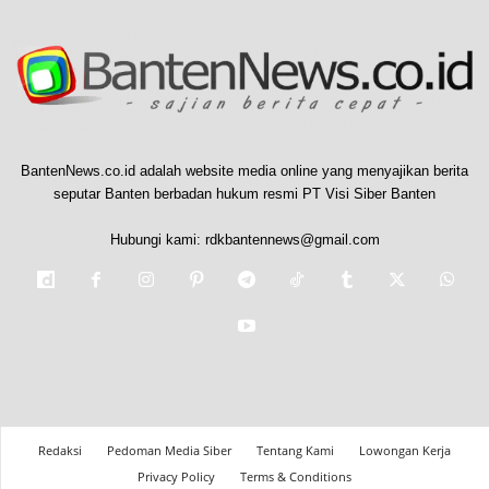
BantenNews.co.id adalah website media online yang menyajikan berita
seputar Banten berbadan hukum resmi PT Visi Siber Banten
Hubungi kami:
rdkbantennews@gmail.com
Redaksi
Pedoman Media Siber
Tentang Kami
Lowongan Kerja
Privacy Policy
Terms & Conditions