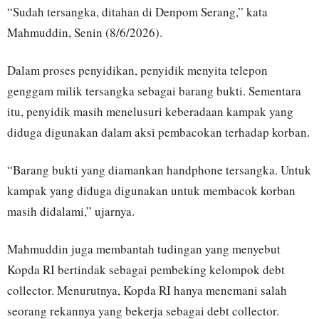
“Sudah tersangka, ditahan di Denpom Serang,” kata
Mahmuddin, Senin (8/6/2026).
Dalam proses penyidikan, penyidik menyita telepon
genggam milik tersangka sebagai barang bukti. Sementara
itu, penyidik masih menelusuri keberadaan kampak yang
diduga digunakan dalam aksi pembacokan terhadap korban.
“Barang bukti yang diamankan handphone tersangka. Untuk
kampak yang diduga digunakan untuk membacok korban
masih didalami,” ujarnya.
Mahmuddin juga membantah tudingan yang menyebut
Kopda RI bertindak sebagai pembeking kelompok debt
collector. Menurutnya, Kopda RI hanya menemani salah
seorang rekannya yang bekerja sebagai debt collector.