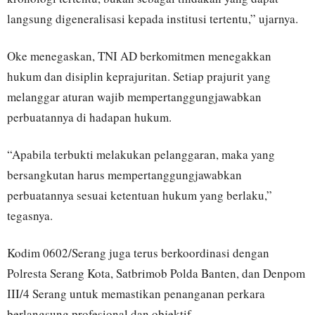
langsung digeneralisasi kepada institusi tertentu,” ujarnya.
Oke menegaskan, TNI AD berkomitmen menegakkan
hukum dan disiplin keprajuritan. Setiap prajurit yang
melanggar aturan wajib mempertanggungjawabkan
perbuatannya di hadapan hukum.
“Apabila terbukti melakukan pelanggaran, maka yang
bersangkutan harus mempertanggungjawabkan
perbuatannya sesuai ketentuan hukum yang berlaku,”
tegasnya.
Kodim 0602/Serang juga terus berkoordinasi dengan
Polresta Serang Kota, Satbrimob Polda Banten, dan Denpom
III/4 Serang untuk memastikan penanganan perkara
berlangsung profesional dan objektif.