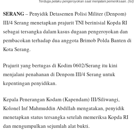
Terduga pelaku pengeroyokan saat menjalani pemeriksaan. (Ist)
SERANG
– Penyidik Detasemen Polisi Militer (Denpom)
III/4 Serang menetapkan prajurit TNI berinisial Kopda RI
sebagai tersangka dalam kasus dugaan pengeroyokan dan
pembacokan terhadap dua anggota Brimob Polda Banten di
Kota Serang.
Prajurit yang bertugas di Kodim 0602/Serang itu kini
menjalani penahanan di Denpom III/4 Serang untuk
kepentingan penyidikan.
Kepala Penerangan Kodam (Kapendam) III/Siliwangi,
Kolonel Inf Mahmuddin Abdillah mengatakan, penyidik
menetapkan status tersangka setelah memeriksa Kopda RI
dan mengumpulkan sejumlah alat bukti.