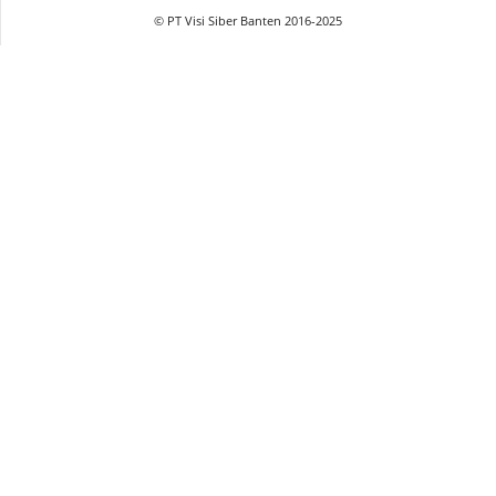
© PT Visi Siber Banten 2016-2025