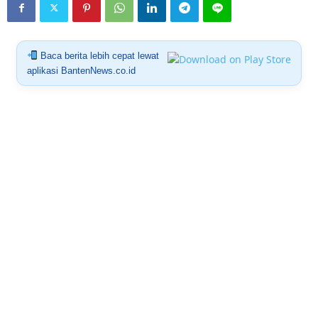
Baca berita lebih cepat lewat
aplikasi BantenNews.co.id