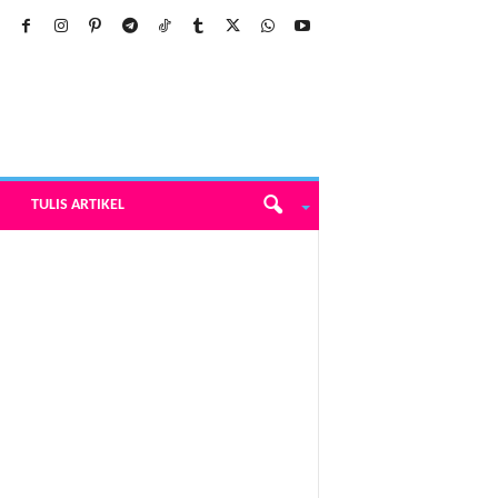
TULIS ARTIKEL