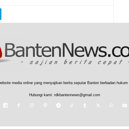
ebsite media online yang menyajikan berita seputar Banten berbadan hukum 
Hubungi kami:
rdkbantennews@gmail.com