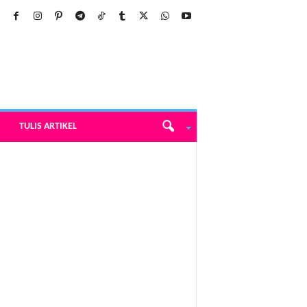
TULIS ARTIKEL