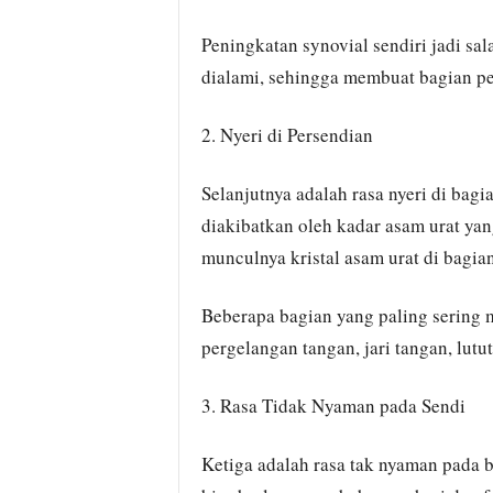
Peningkatan synovial sendiri jadi sal
dialami, sehingga membuat bagian pe
2. Nyeri di Persendian
Selanjutnya adalah rasa nyeri di bagi
diakibatkan oleh kadar asam urat yan
munculnya kristal asam urat di bagian
Beberapa bagian yang paling sering m
pergelangan tangan, jari tangan, lutut
3. Rasa Tidak Nyaman pada Sendi
Ketiga adalah rasa tak nyaman pada b