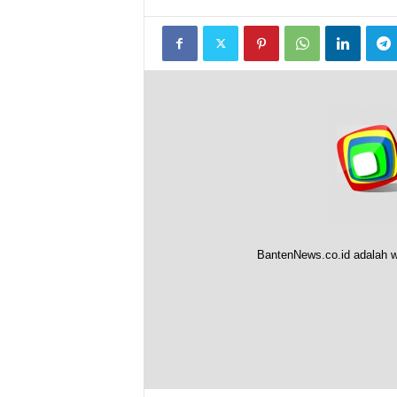
BantenNews.co.id adalah w