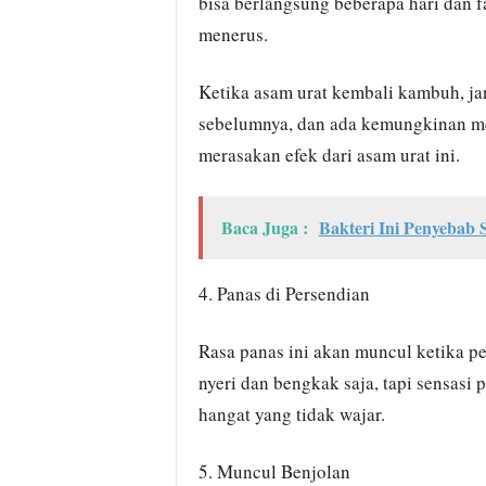
bisa berlangsung beberapa hari dan 
menerus.
Ketika asam urat kembali kambuh, ja
sebelumnya, dan ada kemungkinan me
merasakan efek dari asam urat ini.
Baca Juga :
Bakteri Ini Penyebab
4. Panas di Persendian
Rasa panas ini akan muncul ketika p
nyeri dan bengkak saja, tapi sensasi 
hangat yang tidak wajar.
5. Muncul Benjolan