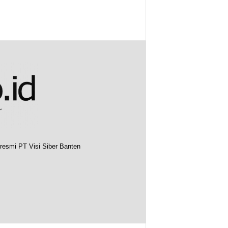
resmi PT Visi Siber Banten