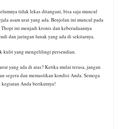
elumnya tidak lekas ditangani, bisa saja muncul
ejala asam urat yang ada. Benjolan ini muncul pada
. Thopi ini menjadi kronis dan keberadaannya
di dan jaringan lunak yang ada di sekitarnya.
k kulit yang mengelilingi persendian.
rat yang ada di atas? Ketika mulai terasa, jangan
an segera dan memastikan kondisi Anda. Semoga
n kegiatan Anda berikutnya!