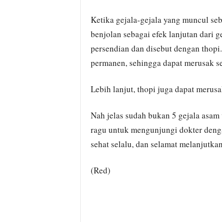
Ketika gejala-gejala yang muncul seb
benjolan sebagai efek lanjutan dari g
persendian dan disebut dengan thopi
permanen, sehingga dapat merusak sen
Lebih lanjut, thopi juga dapat merusa
Nah jelas sudah bukan 5 gejala asam u
ragu untuk mengunjungi dokter deng
sehat selalu, dan selamat melanjutka
(Red)