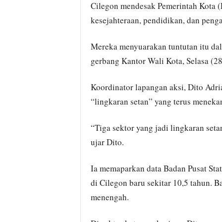
Cilegon mendesak Pemerintah Kota (
kesejahteraan, pendidikan, dan peng
Mereka menyuarakan tuntutan itu dal
gerbang Kantor Wali Kota, Selasa (28
Koordinator lapangan aksi, Dito Adr
“lingkaran setan” yang terus meneka
“Tiga sektor yang jadi lingkaran set
ujar Dito.
Ia memaparkan data Badan Pusat Stat
di Cilegon baru sekitar 10,5 tahun.
menengah.