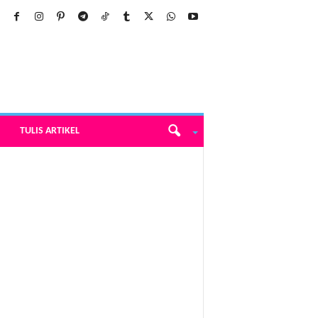
TULIS ARTIKEL