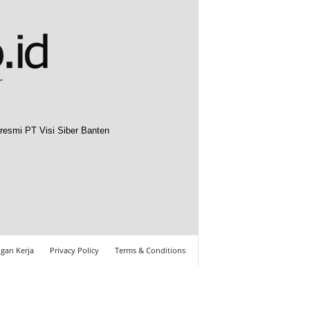
resmi PT Visi Siber Banten
gan Kerja
Privacy Policy
Terms & Conditions