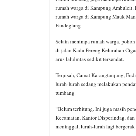
rumah warga di Kampung Ambuleit, 
rumah warga di Kampung Mauk Mang
Pandeglang.
Selain menimpa rumah warga, pohon 
di jalan Kadu Pereng Kelurahan Ci
arus lalulintas sedikit tersendat.
Terpisah, Camat Karangtanjung, Endi
lurah-lurah sedang melakukan penda
tumbang.
“Belum terhitung. Ini juga masih pen
Kecamatan, Kantor Disperindag, dan
meninggal, lurah-lurah lagi bergerak