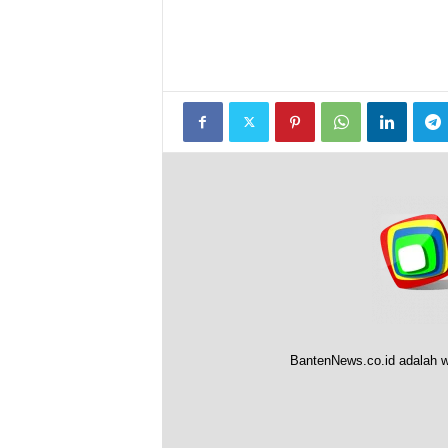
BantenNews.co.id adalah w