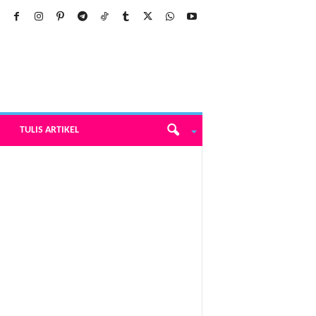
TULIS ARTIKEL