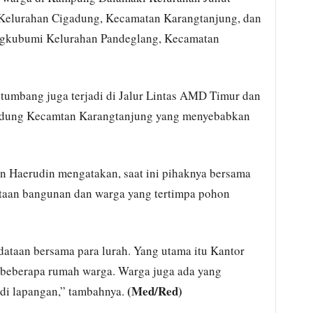
Kelurahan Cigadung, Kecamatan Karangtanjung, dan
kubumi Kelurahan Pandeglang, Kecamatan
tumbang juga terjadi di Jalur Lintas AMD Timur dan
gadung Kecamtan Karangtanjung yang menyebabkan
n Haerudin mengatakan, saat ini pihaknya bersama
taan bangunan dan warga yang tertimpa pohon
dataan bersama para lurah. Yang utama itu Kantor
 beberapa rumah warga. Warga juga ada yang
(Med/Red)
 di lapangan,” tambahnya.