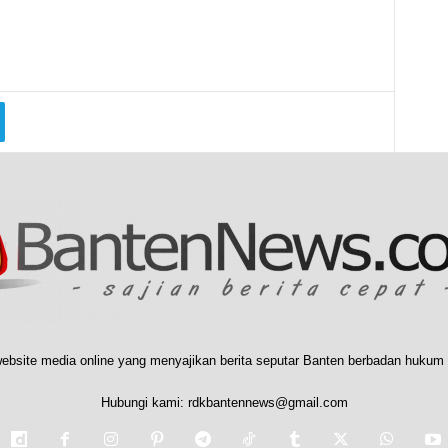
ebsite media online yang menyajikan berita seputar Banten berbadan hukum 
Hubungi kami:
rdkbantennews@gmail.com