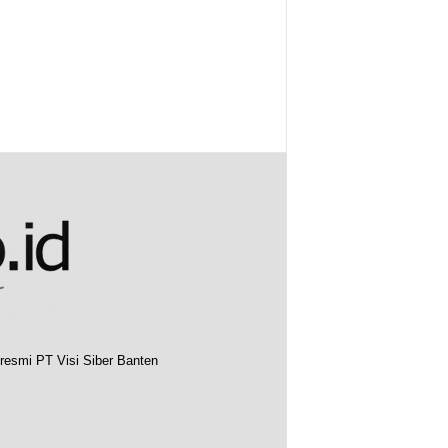
resmi PT Visi Siber Banten