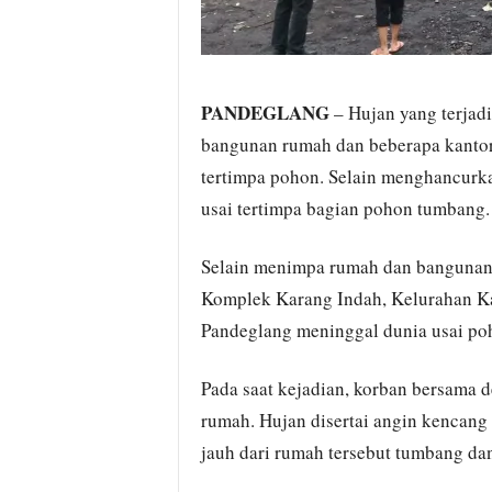
PANDEGLANG
– Hujan yang terjad
bangunan rumah dan beberapa kantor
tertimpa pohon. Selain menghancurk
usai tertimpa bagian pohon tumbang.
Selain menimpa rumah dan bangunan k
Komplek Karang Indah, Kelurahan K
Pandeglang meninggal dunia usai p
Pada saat kejadian, korban bersama 
rumah. Hujan disertai angin kencang
jauh dari rumah tersebut tumbang d