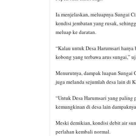
Ia menjelaskan, meluapnya Sungai Cim
kondisi jembatan yang rusak, sehingg
meluap ke daratan.
“Kalau untuk Desa Harumsari hanya 
kobong yang terbawa arus sungai,” uj
Menurutnya, dampak luapan Sungai Ci
juga melanda sejumlah desa lain di 
“Untuk Desa Harumsari yang paling p
kemungkinan di desa lain dampaknya 
Meski demikian, kondisi debit air sun
perlahan kembali normal.