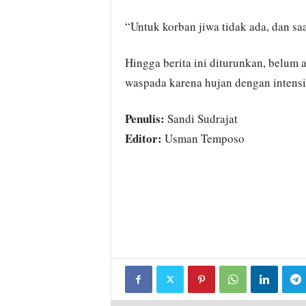
“Untuk korban jiwa tidak ada, dan saa
Hingga berita ini diturunkan, belum 
waspada karena hujan dengan intensit
Penulis:
Sandi Sudrajat
Editor:
Usman Temposo