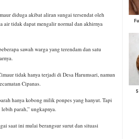
aur diduga akibat aliran sungai tersendat oleh
Fu
a air tidak dapat mengalir normal dan akhirnya
beberapa sawah warga yang terendam dan satu
arnya.
maur tidak hanya terjadi di Desa Harumsari, namun
Kecamatan Cipanas.
5
arah hanya kobong milik ponpes yang hanyut. Tapi
lebih parah,” ungkapnya.
gai saat ini mulai berangsur surut dan situasi