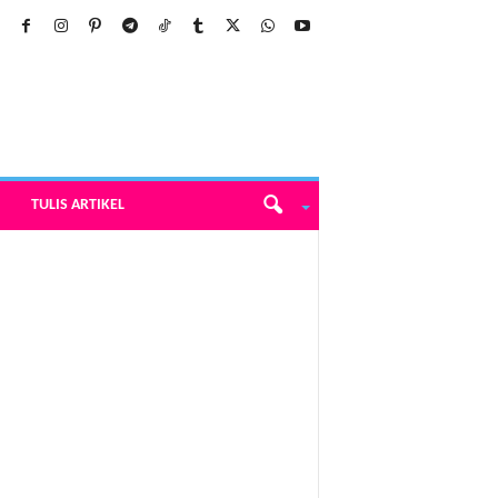
TULIS ARTIKEL