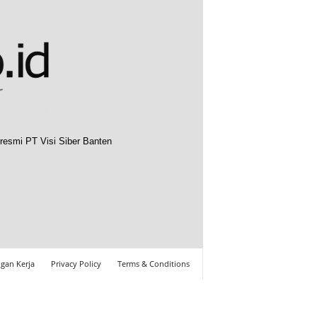
resmi PT Visi Siber Banten
gan Kerja
Privacy Policy
Terms & Conditions