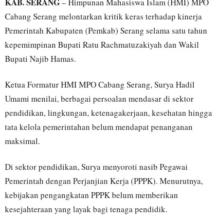
KAB. SERANG
– Himpunan Mahasiswa Islam (HMI) MPO
Cabang Serang melontarkan kritik keras terhadap kinerja
Pemerintah Kabupaten (Pemkab) Serang selama satu tahun
kepemimpinan Bupati Ratu Rachmatuzakiyah dan Wakil
Bupati Najib Hamas.
Ketua Formatur HMI MPO Cabang Serang, Surya Hadil
Umami menilai, berbagai persoalan mendasar di sektor
pendidikan, lingkungan, ketenagakerjaan, kesehatan hingga
tata kelola pemerintahan belum mendapat penanganan
maksimal.
Di sektor pendidikan, Surya menyoroti nasib Pegawai
Pemerintah dengan Perjanjian Kerja (PPPK). Menurutnya,
kebijakan pengangkatan PPPK belum memberikan
kesejahteraan yang layak bagi tenaga pendidik.