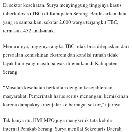
Di sektor kesehatan, Surya menyinggung tingginya kasus
tuberkulosis (TBC) di Kabupaten Serang. Berdasarkan data
yang ia sampaikan, sekitar 2.000 warga terjangkit TBC,
termasuk 452 anak-anak.
Menurutnya, tingginya angka TBC tidak bisa dilepaskan dari
persoalan kemiskinan ekstrem dan kondisi rumah tidak
layak huni yang masih banyak ditemukan di Kabupaten
Serang.
“Masalah kesehatan berkaitan dengan kesejahteraan
masyarakat. Pemerintah harus serius menangani kemiskinan
karena dampaknya menjalar ke berbagai sektor,” ujarnya.
Tak hanya itu, HMI MPO juga mengkritik tata kelola
internal Pemkab Serang. Surya menilai Sekretaris Daerah