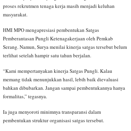
proses rekrutmen tenaga kerja masih menjadi keluhan
masyarakat.
HMI MPO mengapresiasi pembentukan Satgas
Pemberantasan Pungli Ketenagakerjaan oleh Pemkab
Serang. Namun, Surya menilai kinerja satgas tersebut belum
terlihat setelah hampir satu tahun berjalan.
“Kami mempertanyakan kinerja Satgas Pungli. Kalau
memang tidak menunjukkan hasil, lebih baik dievaluasi
bahkan dibubarkan. Jangan sampai pembentukannya hanya
formalitas,” tegasnya.
Ia juga menyoroti minimnya transparansi dalam
pembentukan struktur organisasi satgas tersebut.