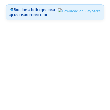
Baca berita lebih cepat lewat
aplikasi BantenNews.co.id