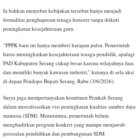
Ia bahkan menyebut kebijakan tersebut hanya menjadi
formalitas penghapusan tenaga honorer tanpa diikuti
peningkatan kesejahteraan guru.
“PPPK baru ini hanya memberi harapan palsu. Pemerintah
harus meningkatkan kesejahteraan tenaga pendidik, apalagi
PAD Kabupaten Serang cukup besar karena wilayahnya luas
dan memiliki banyak kawasan industri,” katanya di sela aksi
di depan Pendopo Bupati Serang, Rabu (3/6/2026).
Surya juga mempertanyakan komitmen Pemkab Serang
dalam merealisasikan visi peningkatan kualitas sumber daya
manusia (SDM). Menurutnya, pemerintah belum
menghadirkan program konkret yang mampu menjawab
persoalan pendidikan dan pembangunan SDM.