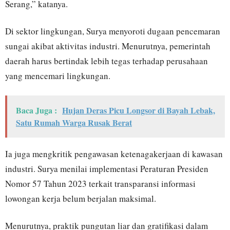
Serang,” katanya.
Di sektor lingkungan, Surya menyoroti dugaan pencemaran
sungai akibat aktivitas industri. Menurutnya, pemerintah
daerah harus bertindak lebih tegas terhadap perusahaan
yang mencemari lingkungan.
Baca Juga :
Hujan Deras Picu Longsor di Bayah Lebak,
Satu Rumah Warga Rusak Berat
Ia juga mengkritik pengawasan ketenagakerjaan di kawasan
industri. Surya menilai implementasi Peraturan Presiden
Nomor 57 Tahun 2023 terkait transparansi informasi
lowongan kerja belum berjalan maksimal.
Menurutnya, praktik pungutan liar dan gratifikasi dalam