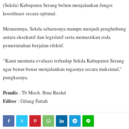
(Sekda) Kabupaten Serang belum menjalankan fungsi
koordinasi secara optimal.
Menurutnya, Sekda seharusnya mampu menjadi penghubung
antara eksekutif dan legislatif serta memastikan roda
pemerintahan berjalan efektif.
“Kami meminta evaluasi terhadap Sekda Kabupaten Serang
agar benar-benar menjalankan tugasnya secara maksimal,”
pungkasnya.
Penulis
: Tb Moch. Ibnu Rushd
Editor
: Gilang Fattah