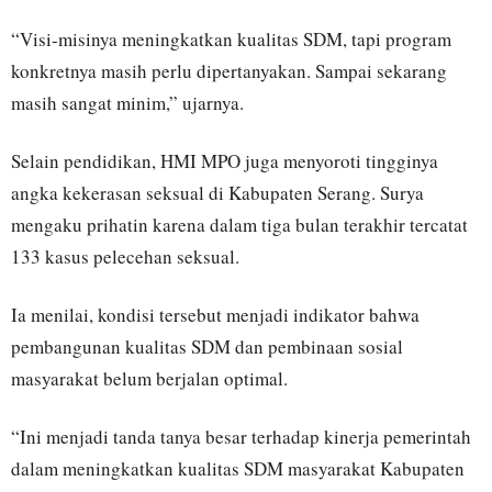
“Visi-misinya meningkatkan kualitas SDM, tapi program
konkretnya masih perlu dipertanyakan. Sampai sekarang
masih sangat minim,” ujarnya.
Selain pendidikan, HMI MPO juga menyoroti tingginya
angka kekerasan seksual di Kabupaten Serang. Surya
mengaku prihatin karena dalam tiga bulan terakhir tercatat
133 kasus pelecehan seksual.
Ia menilai, kondisi tersebut menjadi indikator bahwa
pembangunan kualitas SDM dan pembinaan sosial
masyarakat belum berjalan optimal.
“Ini menjadi tanda tanya besar terhadap kinerja pemerintah
dalam meningkatkan kualitas SDM masyarakat Kabupaten