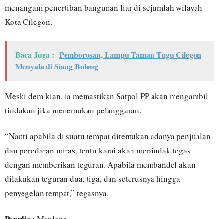
menangani penertiban bangunan liar di sejumlah wilayah
Kota Cilegon.
Baca Juga :
Pemborosan, Lampu Taman Tugu Cilegon
Menyala di Siang Bolong
Meski demikian, ia memastikan Satpol PP akan mengambil
tindakan jika menemukan pelanggaran.
“Nanti apabila di suatu tempat ditemukan adanya penjualan
dan peredaran miras, tentu kami akan menindak tegas
dengan memberikan teguran. Apabila membandel akan
dilakukan teguran dua, tiga, dan seterusnya hingga
penyegelan tempat,” tegasnya.
Penulis
: Maulana