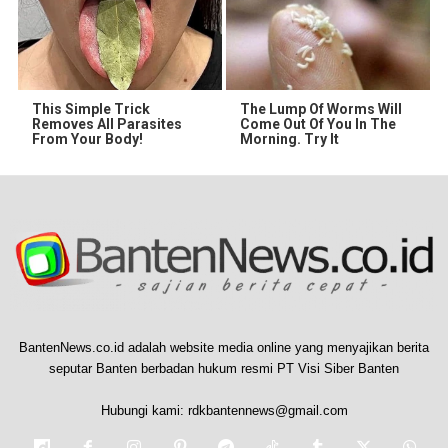
This Simple Trick
The Lump Of Worms Will
Removes All Parasites
Come Out Of You In The
From Your Body!
Morning. Try It
BantenNews.co.id adalah website media online yang menyajikan berita
seputar Banten berbadan hukum resmi PT Visi Siber Banten
Hubungi kami:
rdkbantennews@gmail.com