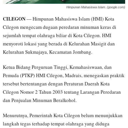
Himpunan Mahasiswa Islam. (google.com)
CILEGON
— Himpunan Mahasiswa Islam (HMI) Kota
Cilegon mengecam dugaan peredaran minuman keras di
sejumlah tempat olahraga biliar di Kota Cilegon. HMI
menyoroti lokasi yang berada di Kelurahan Masigit dan
Kelurahan Sukmajaya, Kecamatan Jombang.
Ketua Bidang Perguruan Tinggi, Kemahasiswaan, dan
Pemuda (PTKP) HMI Cilegon, Madrais, menegaskan praktik
tersebut bertentangan dengan Peraturan Daerah Kota
Cilegon Nomor 2 Tahun 2003 tentang Larangan Peredaran
dan Penjualan Minuman Beralkohol.
Menurutnya, Pemerintah Kota Cilegon belum menunjukkan
langkah tegas terhadap tempat olahraga yang diduga