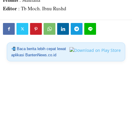
Editor
: Tb Moch. Ibnu Rushd
Baca berita lebih cepat lewat
aplikasi BantenNews.co.id