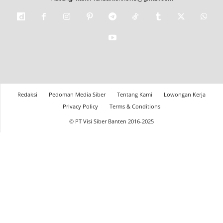
Redaksi
Pedoman Media Siber
Tentang Kami
Lowongan Kerja
Privacy Policy
Terms & Conditions
© PT Visi Siber Banten 2016-2025