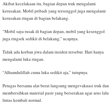
Akibat kecelakaan itu, bagian depan truk mengalami
kerusakan. Mobil pribadi yang tersenggol juga mengalami
kerusakan ringan di bagian belakang.
“Mobil saya rusak di bagian depan, mobil yang kesenggol
juga ringsek sedikit di belakang,” ucapnya.
Tidak ada korban jiwa dalam insiden tersebut. Hari hanya
mengalami luka ringan.
“Alhamdulillah cuma luka sedikit aja,” tutupnya.
Petugas bersama alat berat langsung mengevakuasi truk dan
membersihkan material pasir yang berserakan agar arus lalu
lintas kembali normal.