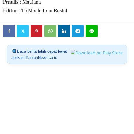
Penulis
: Maulana
Editor
: Tb Moch. Ibnu Rushd
Baca berita lebih cepat lewat
aplikasi BantenNews.co.id