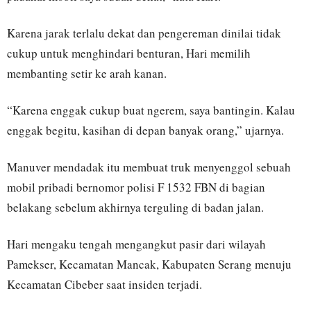
Karena jarak terlalu dekat dan pengereman dinilai tidak
cukup untuk menghindari benturan, Hari memilih
membanting setir ke arah kanan.
“Karena enggak cukup buat ngerem, saya bantingin. Kalau
enggak begitu, kasihan di depan banyak orang,” ujarnya.
Manuver mendadak itu membuat truk menyenggol sebuah
mobil pribadi bernomor polisi F 1532 FBN di bagian
belakang sebelum akhirnya terguling di badan jalan.
Hari mengaku tengah mengangkut pasir dari wilayah
Pamekser, Kecamatan Mancak, Kabupaten Serang menuju
Kecamatan Cibeber saat insiden terjadi.