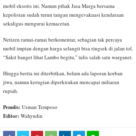
mobil eksotis ini. Namun pihak Jasa Marga bersama
kepolisian sudah turun tangan mengevakuasi kendaraan
sekaligus mengurai kemacetan.
Netizen ramai-ramai berkomentar, sebagian tak percaya
mobil impian dengan harga selangit bisa ringsek di jalan tol.
“Sakit banget lihat Lambo begitu,” tulis salah satu warganet.
Hingga berita ini diterbitkan, belum ada laporan korban
jiwa, namun kerugian diperkirakan mencapai miliaran
rupiah.
Penulis:
Usman Temposo
Editor:
Wahyudin