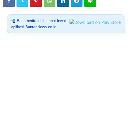
Baca berita lebih cepat lewat
aplikasi BantenNews.co.id