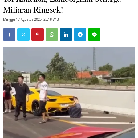
Miliaran Ringsek!
Minggu 17 Agustus 2025, 23:18 WIB