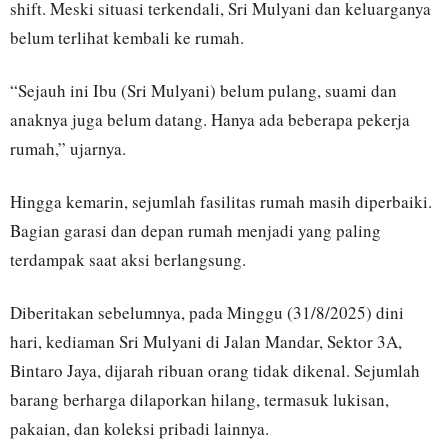
shift. Meski situasi terkendali, Sri Mulyani dan keluarganya
belum terlihat kembali ke rumah.
“Sejauh ini Ibu (Sri Mulyani) belum pulang, suami dan
anaknya juga belum datang. Hanya ada beberapa pekerja
rumah,” ujarnya.
Hingga kemarin, sejumlah fasilitas rumah masih diperbaiki.
Bagian garasi dan depan rumah menjadi yang paling
terdampak saat aksi berlangsung.
Diberitakan sebelumnya, pada Minggu (31/8/2025) dini
hari, kediaman Sri Mulyani di Jalan Mandar, Sektor 3A,
Bintaro Jaya, dijarah ribuan orang tidak dikenal. Sejumlah
barang berharga dilaporkan hilang, termasuk lukisan,
pakaian, dan koleksi pribadi lainnya.