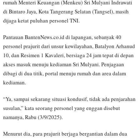
rumah Menteri Keuangan (Menkeu) Sri Mulyani Indrawati
di Bintaro Jaya, Kota Tangerang Selatan (Tangsel), masih
dijaga ketat puluhan personel TNI.
Pantauan BantenNews.co.id di lapangan, sebanyak 40
personel prajurit dari unsur kewilayahan, Batalyon Arhanud
10, dan Resimen 1 Kavaleri, bersiaga 24 jam tepat di depan
akses masuk menuju kediaman Sri Mulyani. Penjagaan
dibagi di dua titik, portal menuju rumah dan area dalam
kediaman.
“Ya, sampai sekarang situasi kondusif, tidak ada penjarahan
susulan,” kata seorang personel yang enggan disebut
namanya, Rabu (3/9/2025).
Menurut dia, para prajurit berjaga bergantian dalam dua