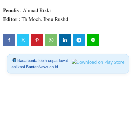
Penulis
: Ahmad Rizki
Editor
: Tb Moch. Ibnu Rushd
Baca berita lebih cepat lewat
aplikasi BantenNews.co.id