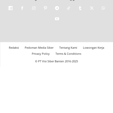
Redaksi
Pedoman Media Siber
Tentang Kami
Lowongan Kerja
Privacy Policy
Terms & Conditions
© PT Visi Siber Banten 2016-2025