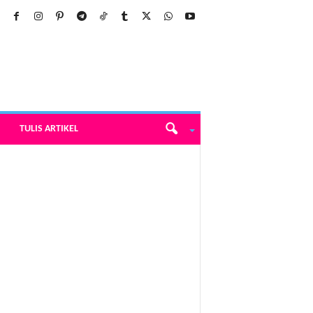
TULIS ARTIKEL