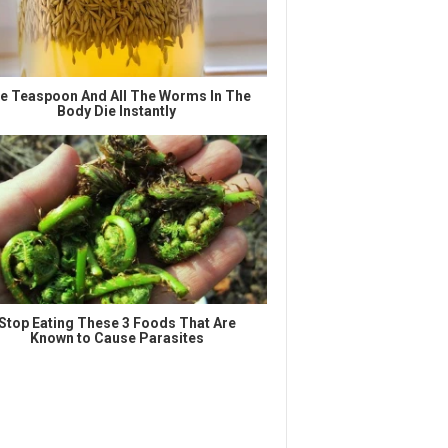
e Teaspoon And All The Worms In The
Body Die Instantly
Stop Eating These 3 Foods That Are
Known to Cause Parasites