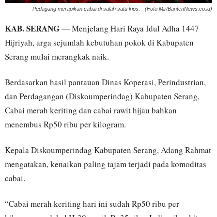
Pedagang merapikan cabai di salah satu kios. - (Foto Mir/BantenNews.co.id)
KAB. SERANG
— Menjelang Hari Raya Idul Adha 1447
Hijriyah, arga sejumlah kebutuhan pokok di Kabupaten
Serang mulai merangkak naik.
Berdasarkan hasil pantauan Dinas Koperasi, Perindustrian,
dan Perdagangan (Diskoumperindag) Kabupaten Serang,
Cabai merah keriting dan cabai rawit hijau bahkan
menembus Rp50 ribu per kilogram.
Kepala Diskoumperindag Kabupaten Serang, Adang Rahmat
mengatakan, kenaikan paling tajam terjadi pada komoditas
cabai.
“Cabai merah keriting hari ini sudah Rp50 ribu per