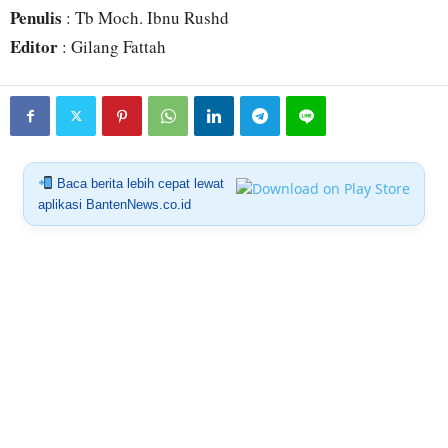
Penulis
: Tb Moch. Ibnu Rushd
Editor
: Gilang Fattah
Baca berita lebih cepat lewat
aplikasi BantenNews.co.id