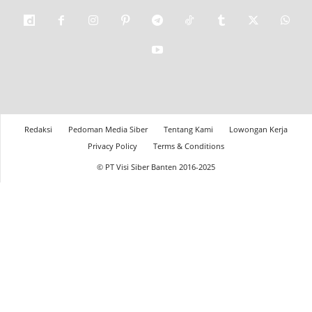
Redaksi
Pedoman Media Siber
Tentang Kami
Lowongan Kerja
Privacy Policy
Terms & Conditions
© PT Visi Siber Banten 2016-2025