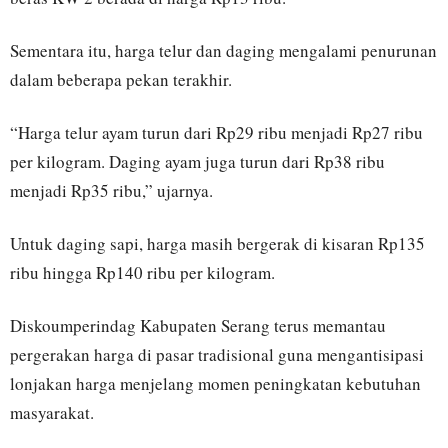
Sementara itu, harga telur dan daging mengalami penurunan
dalam beberapa pekan terakhir.
“Harga telur ayam turun dari Rp29 ribu menjadi Rp27 ribu
per kilogram. Daging ayam juga turun dari Rp38 ribu
menjadi Rp35 ribu,” ujarnya.
Untuk daging sapi, harga masih bergerak di kisaran Rp135
ribu hingga Rp140 ribu per kilogram.
Diskoumperindag Kabupaten Serang terus memantau
pergerakan harga di pasar tradisional guna mengantisipasi
lonjakan harga menjelang momen peningkatan kebutuhan
masyarakat.