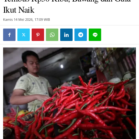
Ikut Naik
Kamis 14 Mei 2026, 17:09 WIB