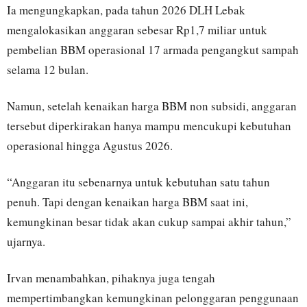
Ia mengungkapkan, pada tahun 2026 DLH Lebak
mengalokasikan anggaran sebesar Rp1,7 miliar untuk
pembelian BBM operasional 17 armada pengangkut sampah
selama 12 bulan.
Namun, setelah kenaikan harga BBM non subsidi, anggaran
tersebut diperkirakan hanya mampu mencukupi kebutuhan
operasional hingga Agustus 2026.
“Anggaran itu sebenarnya untuk kebutuhan satu tahun
penuh. Tapi dengan kenaikan harga BBM saat ini,
kemungkinan besar tidak akan cukup sampai akhir tahun,”
ujarnya.
Irvan menambahkan, pihaknya juga tengah
mempertimbangkan kemungkinan pelonggaran penggunaan