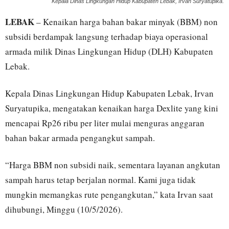
Kepala Dinas Lingkungan Hidup Kabupaten Lebak, Irvan Suryatupika.
LEBAK
– Kenaikan harga bahan bakar minyak (BBM) non
subsidi berdampak langsung terhadap biaya operasional
armada milik Dinas Lingkungan Hidup (DLH) Kabupaten
Lebak.
Kepala Dinas Lingkungan Hidup Kabupaten Lebak, Irvan
Suryatupika, mengatakan kenaikan harga Dexlite yang kini
mencapai Rp26 ribu per liter mulai menguras anggaran
bahan bakar armada pengangkut sampah.
“Harga BBM non subsidi naik, sementara layanan angkutan
sampah harus tetap berjalan normal. Kami juga tidak
mungkin memangkas rute pengangkutan,” kata Irvan saat
dihubungi, Minggu (10/5/2026).