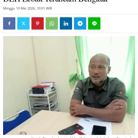
Minggu 10 Mei 2026, 10:01 WIB