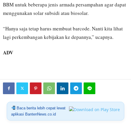
BBM untuk beberapa jenis armada persampahan agar dapat
menggunakan solar subsidi atau biosolar.
“Hanya saja tetap harus membuat barcode. Nanti kita lihat
lagi perkembangan kebijakan ke depannya,” ucapnya.
ADV
Baca berita lebih cepat lewat
aplikasi BantenNews.co.id