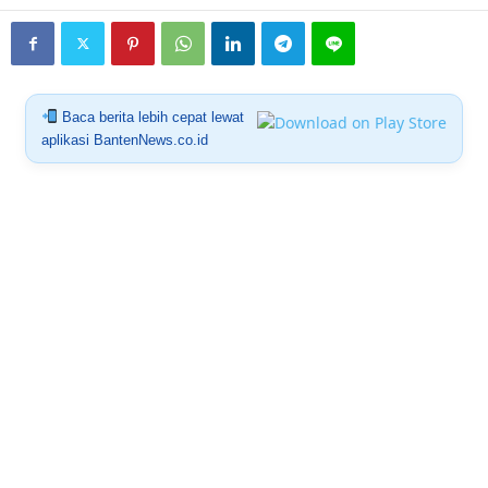
Baca berita lebih cepat lewat
aplikasi BantenNews.co.id