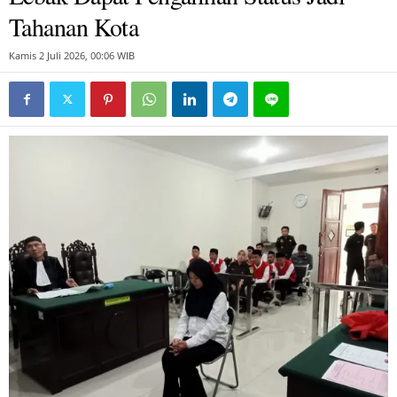
Tahanan Kota
Kamis 2 Juli 2026, 00:06 WIB