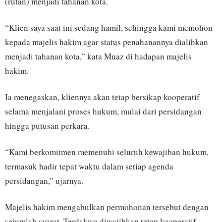
(rutan) menjadi tahanan kota.
“Klien saya saat ini sedang hamil, sehingga kami memohon
kepada majelis hakim agar status penahanannya dialihkan
menjadi tahanan kota,” kata Muaz di hadapan majelis
hakim.
Ia menegaskan, kliennya akan tetap bersikap kooperatif
selama menjalani proses hukum, mulai dari persidangan
hingga putusan perkara.
“Kami berkomitmen memenuhi seluruh kewajiban hukum,
termasuk hadir tepat waktu dalam setiap agenda
persidangan,” ujarnya.
Majelis hakim mengabulkan permohonan tersebut dengan
sejumlah syarat. Terdakwa diwajibkan tetap kooperatif