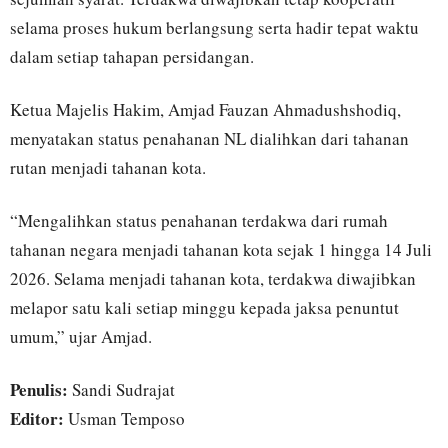
selama proses hukum berlangsung serta hadir tepat waktu
dalam setiap tahapan persidangan.
Ketua Majelis Hakim, Amjad Fauzan Ahmadushshodiq,
menyatakan status penahanan NL dialihkan dari tahanan
rutan menjadi tahanan kota.
“Mengalihkan status penahanan terdakwa dari rumah
tahanan negara menjadi tahanan kota sejak 1 hingga 14 Juli
2026. Selama menjadi tahanan kota, terdakwa diwajibkan
melapor satu kali setiap minggu kepada jaksa penuntut
umum,” ujar Amjad.
Penulis:
Sandi Sudrajat
Editor:
Usman Temposo