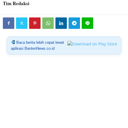
Tim Redaksi
Baca berita lebih cepat lewat
aplikasi BantenNews.co.id