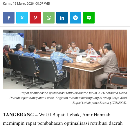
Kamis 19 Maret 2026, 00:07 WIB
Rapat pembahasan optimalisasi retribusi daerah tahun 2026 bersama Dinas
Perhubungan Kabupaten Lebak. Kegiatan tersebut berlangsung di ruang kerja Wakil
Bupati Lebak pada Selasa (17/3/2026).
TANGERANG
– Wakil Bupati Lebak, Amir Hamzah
memimpin rapat pembahasan optimalisasi retribusi daerah