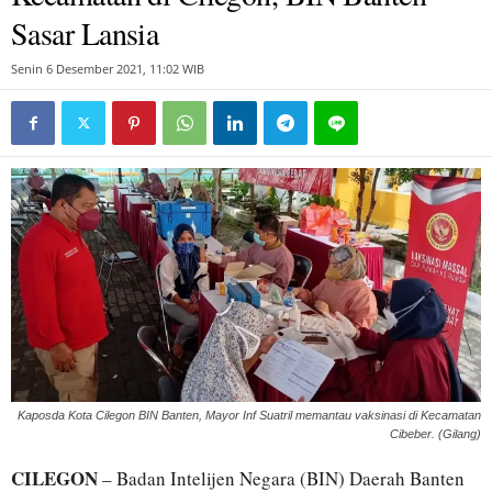
Sasar Lansia
Senin 6 Desember 2021, 11:02 WIB
Kaposda Kota Cilegon BIN Banten, Mayor Inf Suatril memantau vaksinasi di Kecamatan
Cibeber. (Gilang)
CILEGON
– Badan Intelijen Negara (BIN) Daerah Banten