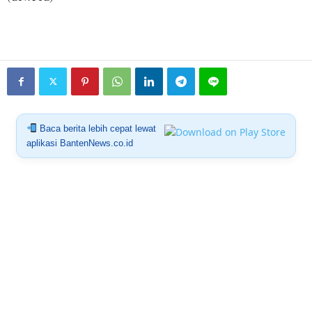
Baca berita lebih cepat lewat
aplikasi BantenNews.co.id