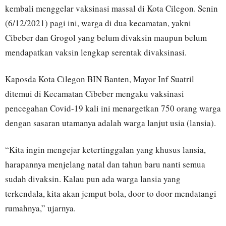
kembali menggelar vaksinasi massal di Kota Cilegon. Senin
(6/12/2021) pagi ini, warga di dua kecamatan, yakni
Cibeber dan Grogol yang belum divaksin maupun belum
mendapatkan vaksin lengkap serentak divaksinasi.
Kaposda Kota Cilegon BIN Banten, Mayor Inf Suatril
ditemui di Kecamatan Cibeber mengaku vaksinasi
pencegahan Covid-19 kali ini menargetkan 750 orang warga
dengan sasaran utamanya adalah warga lanjut usia (lansia).
“Kita ingin mengejar ketertinggalan yang khusus lansia,
harapannya menjelang natal dan tahun baru nanti semua
sudah divaksin. Kalau pun ada warga lansia yang
terkendala, kita akan jemput bola, door to door mendatangi
rumahnya,” ujarnya.