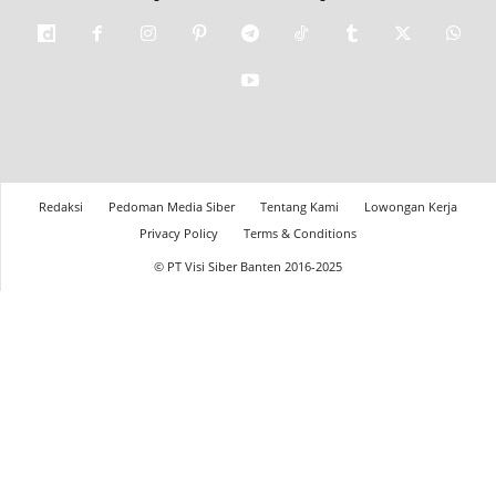
Redaksi
Pedoman Media Siber
Tentang Kami
Lowongan Kerja
Privacy Policy
Terms & Conditions
© PT Visi Siber Banten 2016-2025