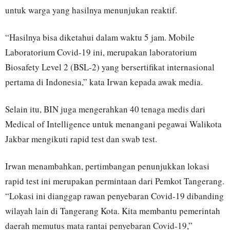
untuk warga yang hasilnya menunjukan reaktif.
“Hasilnya bisa diketahui dalam waktu 5 jam. Mobile
Laboratorium Covid-19 ini, merupakan laboratorium
Biosafety Level 2 (BSL-2) yang bersertifikat internasional
pertama di Indonesia,” kata Irwan kepada awak media.
Selain itu, BIN juga mengerahkan 40 tenaga medis dari
Medical of Intelligence untuk menangani pegawai Walikota
Jakbar mengikuti rapid test dan swab test.
Irwan menambahkan, pertimbangan penunjukkan lokasi
rapid test ini merupakan permintaan dari Pemkot Tangerang.
“Lokasi ini dianggap rawan penyebaran Covid-19 dibanding
wilayah lain di Tangerang Kota. Kita membantu pemerintah
daerah memutus mata rantai penyebaran Covid-19,”