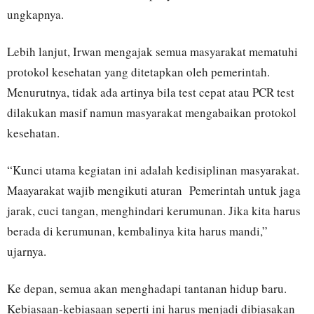
ungkapnya.
Lebih lanjut, Irwan mengajak semua masyarakat mematuhi
protokol kesehatan yang ditetapkan oleh pemerintah.
Menurutnya, tidak ada artinya bila test cepat atau PCR test
dilakukan masif namun masyarakat mengabaikan protokol
kesehatan.
“Kunci utama kegiatan ini adalah kedisiplinan masyarakat.
Maayarakat wajib mengikuti aturan Pemerintah untuk jaga
jarak, cuci tangan, menghindari kerumunan. Jika kita harus
berada di kerumunan, kembalinya kita harus mandi,”
ujarnya.
Ke depan, semua akan menghadapi tantanan hidup baru.
Kebiasaan-kebiasaan seperti ini harus menjadi dibiasakan