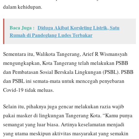
dalam kehidupan.
Baca Juga :
Diduga Akibat Korsleting Listrik, Satu
Rumah di Pandeglang Ludes Terbakar
Sementara itu, Walikota Tangerang, Arief R Wismansyah
mengungkapkan, Kota Tangerang telah melakukan PSBB
dan Pembatasan Sosial Berskala Lingkungan (PSBL). PSBB
dan PSBL ini semata-mata untuk mencegah penyebaran
Covid-19 tidak meluas.
Selain itu, pihaknya juga gencar melakukan razia wajib
pakai masker di lingkungan Tangerang Kota. “Kamu punya
semangat yang luar biasa. Artinya keselamatan menjadi
yang utama meskipun aktivitas masyarakat yang semakin