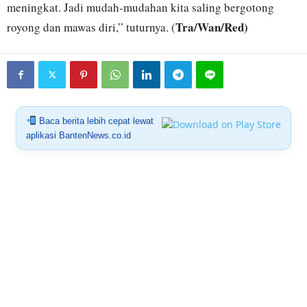
meningkat. Jadi mudah-mudahan kita saling bergotong
Tra/Wan/Red)
royong dan mawas diri,” tuturnya. (
Baca berita lebih cepat lewat
aplikasi BantenNews.co.id