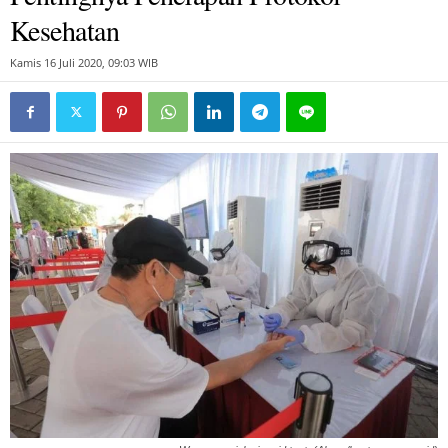
Kesehatan
Kamis 16 Juli 2020, 09:03 WIB