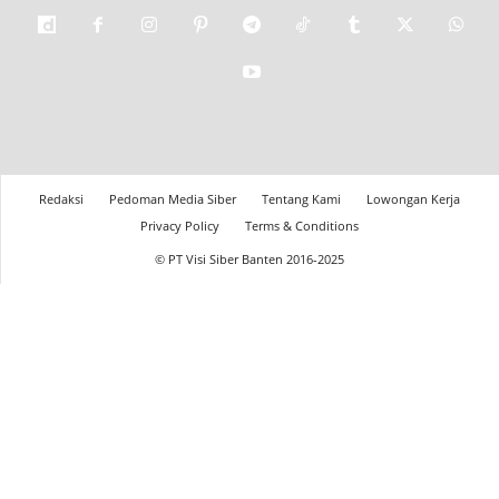
Redaksi
Pedoman Media Siber
Tentang Kami
Lowongan Kerja
Privacy Policy
Terms & Conditions
© PT Visi Siber Banten 2016-2025