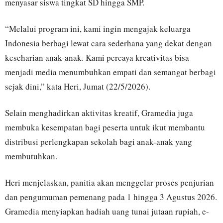
menyasar siswa tingkat SD hingga SMP.
“Melalui program ini, kami ingin mengajak keluarga
Indonesia berbagi lewat cara sederhana yang dekat dengan
keseharian anak-anak. Kami percaya kreativitas bisa
menjadi media menumbuhkan empati dan semangat berbagi
sejak dini,” kata Heri, Jumat (22/5/2026).
Selain menghadirkan aktivitas kreatif, Gramedia juga
membuka kesempatan bagi peserta untuk ikut membantu
distribusi perlengkapan sekolah bagi anak-anak yang
membutuhkan.
Heri menjelaskan, panitia akan menggelar proses penjurian
dan pengumuman pemenang pada 1 hingga 3 Agustus 2026.
Gramedia menyiapkan hadiah uang tunai jutaan rupiah, e-