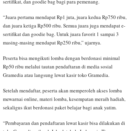
sertifikat, dan goodie bag bagi para pemenang.
“Juara pertama mendapat Rp1 juta, juara kedua Rp750 ribu,
dan juara ketiga Rp500 ribu. Semua juara juga mendapat e-
sertifikat dan goodie bag. Untuk juara favorit 1 sampai 3
masing-masing mendapat Rp250 ribu,” ujarnya.
Peserta bisa mengikuti lomba dengan berdonasi minimal
Rp50 ribu melalui tautan pendaftaran di media sosial
Gramedia atau langsung lewat kasir toko Gramedia.
Setelah mendaftar, peserta akan memperoleh akses lomba
mewarnai online, materi lomba, kesempatan meraih hadiah,
sekaligus ikut berdonasi paket belajar bagi anak yatim.
“Pembayaran dan pendaftaran lewat kasir bisa dilakukan di