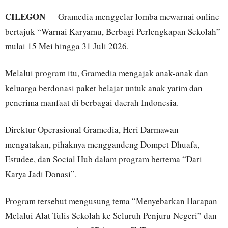
CILEGON
— Gramedia menggelar lomba mewarnai online
bertajuk “Warnai Karyamu, Berbagi Perlengkapan Sekolah”
mulai 15 Mei hingga 31 Juli 2026.
Melalui program itu, Gramedia mengajak anak-anak dan
keluarga berdonasi paket belajar untuk anak yatim dan
penerima manfaat di berbagai daerah Indonesia.
Direktur Operasional Gramedia, Heri Darmawan
mengatakan, pihaknya menggandeng Dompet Dhuafa,
Estudee, dan Social Hub dalam program bertema “Dari
Karya Jadi Donasi”.
Program tersebut mengusung tema “Menyebarkan Harapan
Melalui Alat Tulis Sekolah ke Seluruh Penjuru Negeri” dan