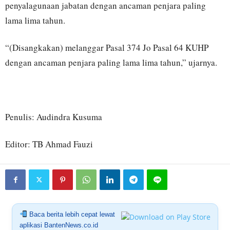
penyalagunaan jabatan dengan ancaman penjara paling
lama lima tahun.
“(Disangkakan) melanggar Pasal 374 Jo Pasal 64 KUHP
dengan ancaman penjara paling lama lima tahun,” ujarnya.
Penulis: Audindra Kusuma
Editor: TB Ahmad Fauzi
Baca berita lebih cepat lewat
aplikasi BantenNews.co.id