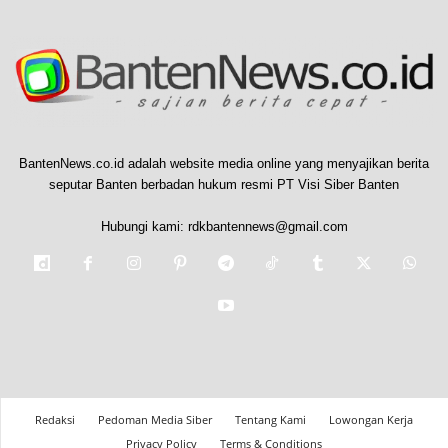
BantenNews.co.id adalah website media online yang menyajikan berita
seputar Banten berbadan hukum resmi PT Visi Siber Banten
Hubungi kami:
rdkbantennews@gmail.com
Redaksi
Pedoman Media Siber
Tentang Kami
Lowongan Kerja
Privacy Policy
Terms & Conditions