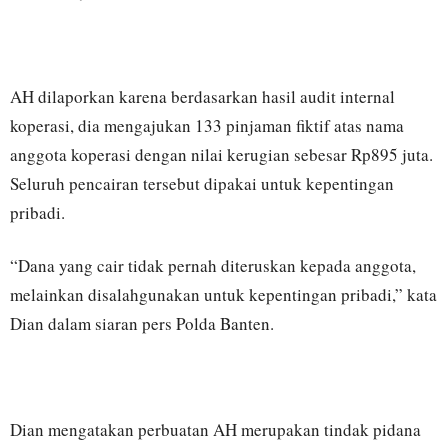
AH dilaporkan karena berdasarkan hasil audit internal
koperasi, dia mengajukan 133 pinjaman fiktif atas nama
anggota koperasi dengan nilai kerugian sebesar Rp895 juta.
Seluruh pencairan tersebut dipakai untuk kepentingan
pribadi.
“Dana yang cair tidak pernah diteruskan kepada anggota,
melainkan disalahgunakan untuk kepentingan pribadi,” kata
Dian dalam siaran pers Polda Banten.
Dian mengatakan perbuatan AH merupakan tindak pidana