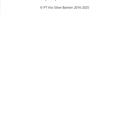
© PT Visi Siber Banten 2016-2025