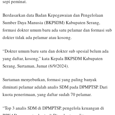
sepi peminat.
Berdasarkan data Badan Kepegawaian dan Pengelolaan
Sumber Daya Manusia (BKPSDM) Kabupaten Serang,
formasi dokter umum baru ada satu pelamar dan formasi sub
dokter tidak ada pelamar atau kosong.
“Dokter umum baru satu dan dokter sub spesial belum ada
yang daftar, kosong,” kata Kepala BKPSDM Kabupaten
Serang, Surtaman, Jumat (6/9/2024).
Surtaman menyebutkan, formasi yang paling banyak
diminati pelamar adalah analis SDM pada DPMPTSP. Dari
kuota penerimaan, yang daftar sudah 70 pelamar.
“Top 3 analis SDM di DPMPTSP, pengelola keuangan di