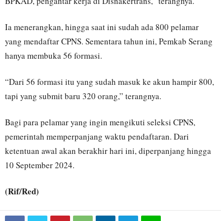
BPKAD, pengantar kerja di Disnakertrans,” terangnya.
Ia menerangkan, hingga saat ini sudah ada 800 pelamar
yang mendaftar CPNS. Sementara tahun ini, Pemkab Serang
hanya membuka 56 formasi.
“Dari 56 formasi itu yang sudah masuk ke akun hampir 800,
tapi yang submit baru 320 orang,” terangnya.
Bagi para pelamar yang ingin mengikuti seleksi CPNS,
pemerintah memperpanjang waktu pendaftaran. Dari
ketentuan awal akan berakhir hari ini, diperpanjang hingga
10 September 2024.
(Rif/Red)