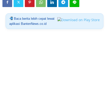
Baca berita lebih cepat lewat
aplikasi BantenNews.co.id