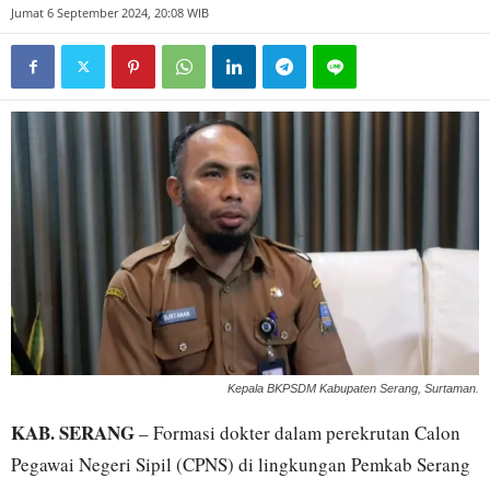
Jumat 6 September 2024, 20:08 WIB
Kepala BKPSDM Kabupaten Serang, Surtaman.
KAB. SERANG
– Formasi dokter dalam perekrutan Calon
Pegawai Negeri Sipil (CPNS) di lingkungan Pemkab Serang