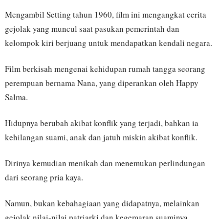
Mengambil Setting tahun 1960, film ini mengangkat cerita
gejolak yang muncul saat pasukan pemerintah dan
kelompok kiri berjuang untuk mendapatkan kendali negara.
Film berkisah mengenai kehidupan rumah tangga seorang
perempuan bernama Nana, yang diperankan oleh Happy
Salma.
Hidupnya berubah akibat konflik yang terjadi, bahkan ia
kehilangan suami, anak dan jatuh miskin akibat konflik.
Dirinya kemudian menikah dan menemukan perlindungan
dari seorang pria kaya.
Namun, bukan kebahagiaan yang didapatnya, melainkan
gejolak nilai-nilai patriarki dan kegemaran suaminya