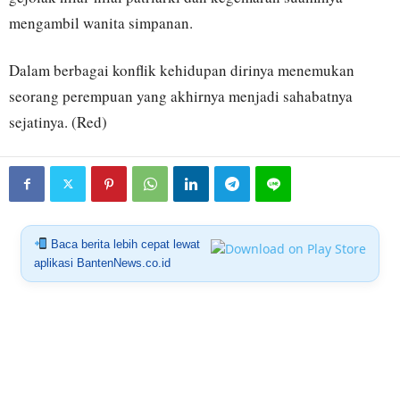
mengambil wanita simpanan.
Dalam berbagai konflik kehidupan dirinya menemukan
seorang perempuan yang akhirnya menjadi sahabatnya
sejatinya. (Red)
Baca berita lebih cepat lewat
aplikasi BantenNews.co.id