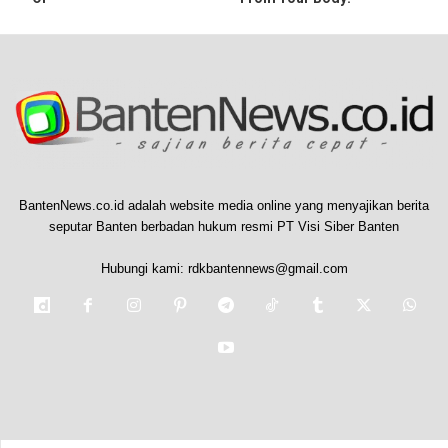
BantenNews.co.id adalah website media online yang menyajikan berita
seputar Banten berbadan hukum resmi PT Visi Siber Banten
Hubungi kami:
rdkbantennews@gmail.com