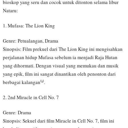
bioskop yang seru dan cocok untuk ditonton selama libur
Nataru:
1. Mufasa: The Lion King
Genre: Petualangan, Drama
Sinopsis: Film prekuel dari The Lion King ini mengisahkan
perjalanan hidup Mufasa sebelum ia menjadi Raja Hutan
yang dihormati. Dengan visual yang memukau dan musik
yang epik, film ini sangat dinantikan oleh penonton dari
berbagai kalangan⁽¹⁾.
2. 2nd Miracle in Cell No. 7
Genre: Drama
Sinopsis: Sekuel dari film Miracle in Cell No. 7, film ini