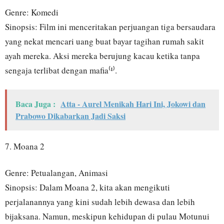
Genre: Komedi
Sinopsis: Film ini menceritakan perjuangan tiga bersaudara
yang nekat mencari uang buat bayar tagihan rumah sakit
ayah mereka. Aksi mereka berujung kacau ketika tanpa
sengaja terlibat dengan mafia⁽¹⁾.
Baca Juga :
Atta - Aurel Menikah Hari Ini, Jokowi dan
Prabowo Dikabarkan Jadi Saksi
7. Moana 2
Genre: Petualangan, Animasi
Sinopsis: Dalam Moana 2, kita akan mengikuti
perjalanannya yang kini sudah lebih dewasa dan lebih
bijaksana. Namun, meskipun kehidupan di pulau Motunui