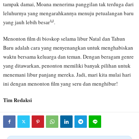
tampak damai, Moana menerima panggilan tak terduga dari
leluhurnya yang mengarahkannya menuju petualangan baru
yang jauh lebih besar⁽¹⁾.
Menonton film di bioskop selama libur Natal dan Tahun
Baru adalah cara yang menyenangkan untuk menghabiskan
waktu bersama keluarga dan teman. Dengan beragam genre
yang ditawarkan, penonton memiliki banyak pilihan untuk
menemani libur panjang mereka. Jadi, mari kita mulai hari
ini dengan menonton film yang seru dan menghibur!
Tim Redaksi