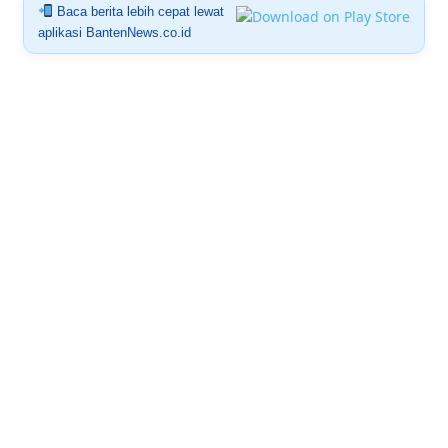
Baca berita lebih cepat lewat
aplikasi BantenNews.co.id