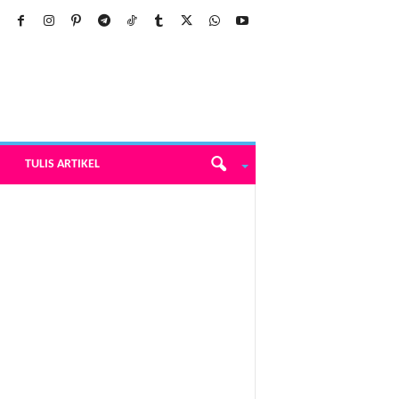
TULIS ARTIKEL