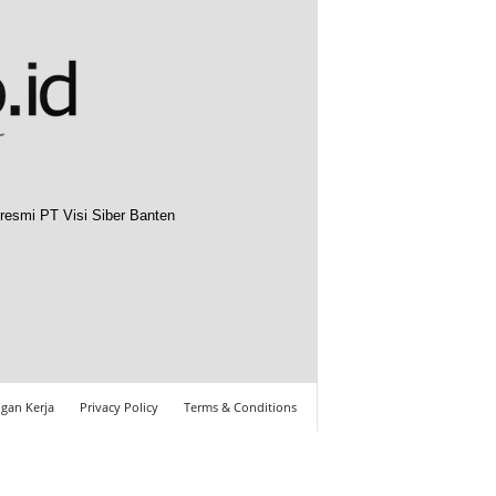
resmi PT Visi Siber Banten
gan Kerja
Privacy Policy
Terms & Conditions