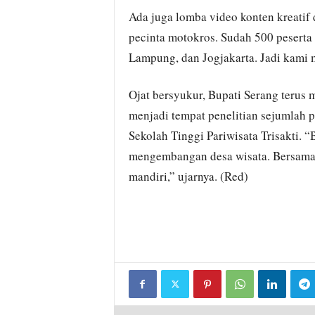
Ada juga lomba video konten kreati
pecinta motokros. Sudah 500 peserta
Lampung, dan Jogjakarta. Jadi kami 
Ojat bersyukur, Bupati Serang terus
menjadi tempat penelitian sejumlah p
Sekolah Tinggi Pariwisata Trisakti. 
mengembangan desa wisata. Bersama 
mandiri,” ujarnya. (Red)