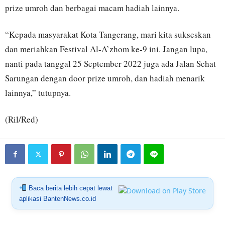
prize umroh dan berbagai macam hadiah lainnya.
“Kepada masyarakat Kota Tangerang, mari kita sukseskan
dan meriahkan Festival Al-A’zhom ke-9 ini. Jangan lupa,
nanti pada tanggal 25 September 2022 juga ada Jalan Sehat
Sarungan dengan door prize umroh, dan hadiah menarik
lainnya,” tutupnya.
(Ril/Red)
Baca berita lebih cepat lewat
aplikasi BantenNews.co.id