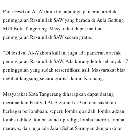
Pada Festival Al-A’zhom ini, ada juga pameran artefak
peninggalan Rasulullah SAW yang berada di Aula Gedung
MUI Kota Tangerang. Masyarakat dapat melihat
peninggalan Rasulullah SAW secara gratis.
“Di festival Al-A’zhom kali ini juga ada pameran artefak
peninggalan Rasulullah SAW. Ada kurang lebih sebanyak 17
peninggalan yang sudah tersertifikasi asli. Masyarakat bisa
melihat langsung secara gratis,” lanjut Kaonang.
Masyarakat Kota Tangerang diharapkan dapat datang
meramaikan Festival Al-A’zhom ke-9 ini dan saksikan
berbagai perlombaan, seperti lomba qosidah, lomba adzan,
lomba tahfidz, lomba stand up religi, lomba hadroh, lomba
marawis, dan juga ada Jalan Sehat Sarungan dengan door