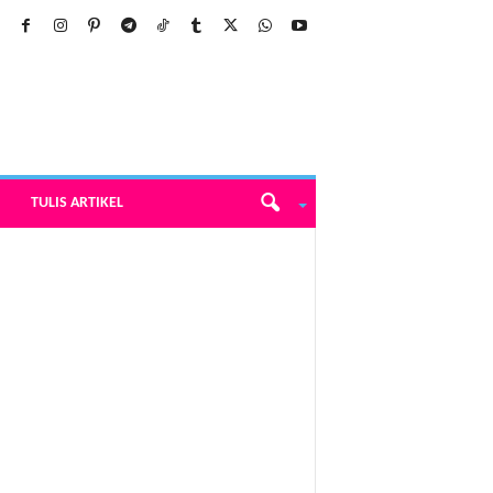
TULIS ARTIKEL