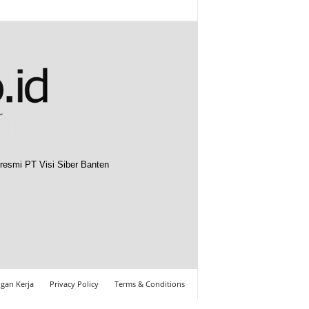
resmi PT Visi Siber Banten
gan Kerja
Privacy Policy
Terms & Conditions