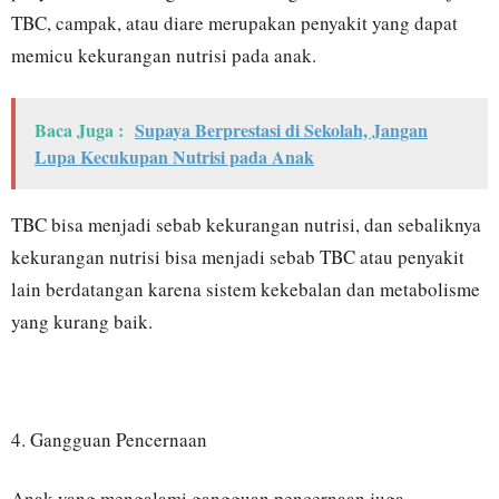
TBC, campak, atau diare merupakan penyakit yang dapat
memicu kekurangan nutrisi pada anak.
Baca Juga :
Supaya Berprestasi di Sekolah, Jangan
Lupa Kecukupan Nutrisi pada Anak
TBC bisa menjadi sebab kekurangan nutrisi, dan sebaliknya
kekurangan nutrisi bisa menjadi sebab TBC atau penyakit
lain berdatangan karena sistem kekebalan dan metabolisme
yang kurang baik.
4. Gangguan Pencernaan
Anak yang mengalami gangguan pencernaan juga