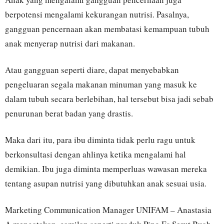
berpotensi mengalami kekurangan nutrisi. Pasalnya,
gangguan pencernaan akan membatasi kemampuan tubuh
anak menyerap nutrisi dari makanan.
Atau gangguan seperti diare, dapat menyebabkan
pengeluaran segala makanan minuman yang masuk ke
dalam tubuh secara berlebihan, hal tersebut bisa jadi sebab
penurunan berat badan yang drastis.
Maka dari itu, para ibu diminta tidak perlu ragu untuk
berkonsultasi dengan ahlinya ketika mengalami hal
demikian. Ibu juga diminta memperluas wawasan mereka
tentang asupan nutrisi yang dibutuhkan anak sesuai usia.
Marketing Communication Manager UNIFAM – Anastasia