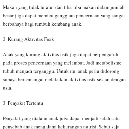
Makan yang tidak teratur dan tiba-tiba makan dalam jumlah
besar juga dapat memicu gangguan pencernaan yang sangat
berbahaya bagi tumbuh kembang anak.
2. Kurang Aktivitas Fisik
Anak yang kurang aktivitas fisik juga dapat berpengaruh
pada proses pencernaan yang melambat. Jadi metabolisme
tubuh menjadi terganggu. Untuk itu, anak perlu didorong
supaya bersemangat melakukan aktivitas fisik sesuai dengan
usia.
3. Penyakit Tertentu
Penyakit yang dialami anak juga dapat menjadi salah satu
penyebab anak mengalami kekurangan nutrisi. Sebut saja