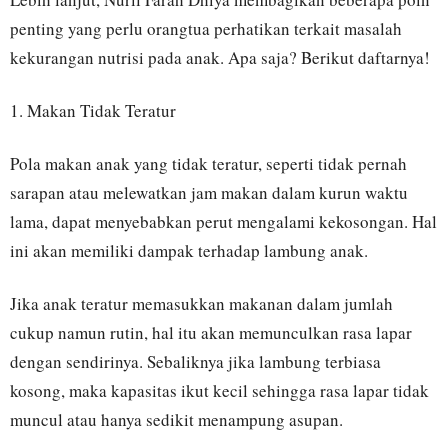
penting yang perlu orangtua perhatikan terkait masalah
kekurangan nutrisi pada anak. Apa saja? Berikut daftarnya!
1. Makan Tidak Teratur
Pola makan anak yang tidak teratur, seperti tidak pernah
sarapan atau melewatkan jam makan dalam kurun waktu
lama, dapat menyebabkan perut mengalami kekosongan. Hal
ini akan memiliki dampak terhadap lambung anak.
Jika anak teratur memasukkan makanan dalam jumlah
cukup namun rutin, hal itu akan memunculkan rasa lapar
dengan sendirinya. Sebaliknya jika lambung terbiasa
kosong, maka kapasitas ikut kecil sehingga rasa lapar tidak
muncul atau hanya sedikit menampung asupan.