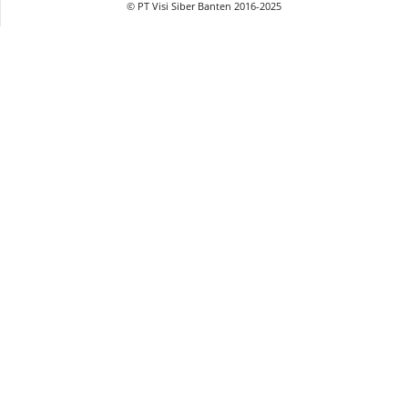
© PT Visi Siber Banten 2016-2025