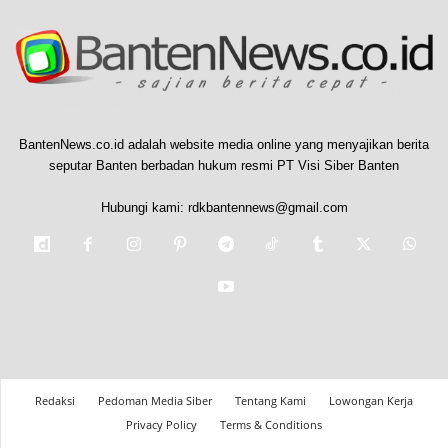
BantenNews.co.id adalah website media online yang menyajikan berita
seputar Banten berbadan hukum resmi PT Visi Siber Banten
Hubungi kami:
rdkbantennews@gmail.com
Redaksi
Pedoman Media Siber
Tentang Kami
Lowongan Kerja
Privacy Policy
Terms & Conditions