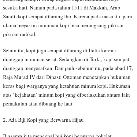
sesuka hati. Namun pada tahun 1511 di Makkah, Arab
Saudi, kopi sempat dilarang lho. Karena pada masa itu, para
ulama meyakini minuman kopi bisa merangsang pikiran-
pikiran radikal.
Selain itu, kopi juga sempat dilarang di Italia karena
dianggap minuman sesat. Sedangkan di Turki, kopi sempat
dianggap menyesatkan. Dan jauh sebelum itu, pada abad 17,
Raja Murad IV dari Dinasti Ottoman menetapkan hukuman
keras bagi warganya yang ketahuan minum kopi. Hukuman
atas ‘kejahatan’ minum kopi yang diberlakukan antara lain
pemukulan atau dibuang ke laut.
2. Ada Biji Kopi yang Berwarna Hijau
Biasanya kita mengenal biji kopi berwarna cokelat