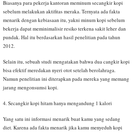
Biasanya para pekerja kantoran meminum secangkir kopi
sebelum melakukan aktifitas meraka. Ternyata ada fakta
menarik dengan kebiasaan itu, yakni minum kopi sebelum
bekerja dapat meminimalisir resiko terkena sakit leher dan
pundak. Hal itu berdasarkan hasil penelitian pada tahun
2012.
Selain itu, sebuah studi mengatakan bahwa dua cangkir kopi
bisa efektif meredakan nyeri otot setelah berolahraga.
Namun penelitian ini diterapkan pada mereka yang memang
jarang mengonsumsi kopi.
4. Secangkir kopi hitam hanya mengandung 1 kalori
Yang satu ini informasi menarik buat kamu yang sedang
diet. Karena ada fakta menarik jika kamu menyeduh kopi