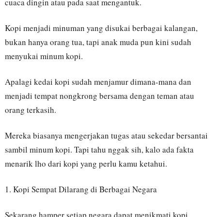
cuaca dingin atau pada saat mengantuk.
Kopi menjadi minuman yang disukai berbagai kalangan,
bukan hanya orang tua, tapi anak muda pun kini sudah
menyukai minum kopi.
Apalagi kedai kopi sudah menjamur dimana-mana dan
menjadi tempat nongkrong bersama dengan teman atau
orang terkasih.
Mereka biasanya mengerjakan tugas atau sekedar bersantai
sambil minum kopi. Tapi tahu nggak sih, kalo ada fakta
menarik lho dari kopi yang perlu kamu ketahui.
1. Kopi Sempat Dilarang di Berbagai Negara
Sekarang hamper setiap negara dapat menikmati kopi