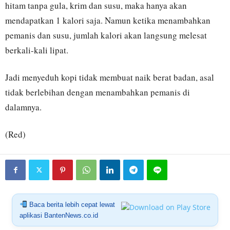
hitam tanpa gula, krim dan susu, maka hanya akan
mendapatkan 1 kalori saja. Namun ketika menambahkan
pemanis dan susu, jumlah kalori akan langsung melesat
berkali-kali lipat.
Jadi menyeduh kopi tidak membuat naik berat badan, asal
tidak berlebihan dengan menambahkan pemanis di
dalamnya.
(Red)
Baca berita lebih cepat lewat
aplikasi BantenNews.co.id