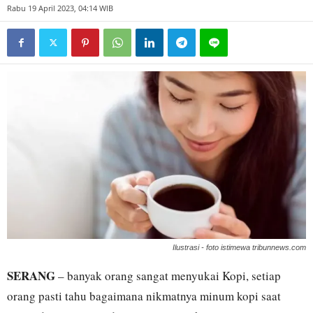
Rabu 19 April 2023, 04:14 WIB
Ilustrasi - foto istimewa tribunnews.com
SERANG
– banyak orang sangat menyukai Kopi, setiap
orang pasti tahu bagaimana nikmatnya minum kopi saat