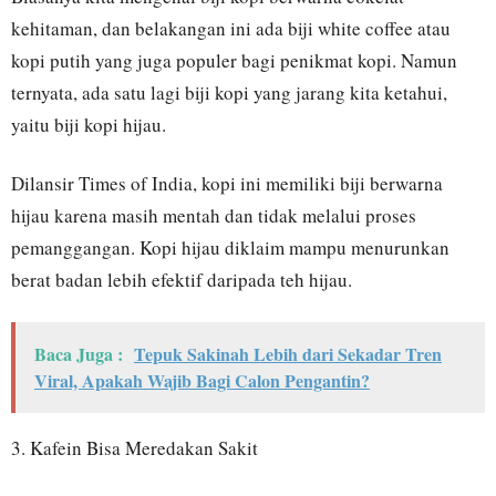
kehitaman, dan belakangan ini ada biji white coffee atau
kopi putih yang juga populer bagi penikmat kopi. Namun
ternyata, ada satu lagi biji kopi yang jarang kita ketahui,
yaitu biji kopi hijau.
Dilansir Times of India, kopi ini memiliki biji berwarna
hijau karena masih mentah dan tidak melalui proses
pemanggangan. Kopi hijau diklaim mampu menurunkan
berat badan lebih efektif daripada teh hijau.
Baca Juga :
Tepuk Sakinah Lebih dari Sekadar Tren
Viral, Apakah Wajib Bagi Calon Pengantin?
3. Kafein Bisa Meredakan Sakit