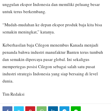
unggulan ekspor Indonesia dan memiliki peluang besar
untuk terus berkembang.
“Mudah-mudahan ke depan ekspor produk baja kita bisa
semakin meningkat,” katanya.
Keberhasilan baja Cilegon menembus Kanada menjadi
penanda bahwa industri manufaktur Banten terus tumbuh
dan semakin dipercaya pasar global. Ini sekaligus
mempertegas posisi Cilegon sebagai salah satu pusat
industri strategis Indonesia yang siap bersaing di level
dunia.
Tim Redaksi