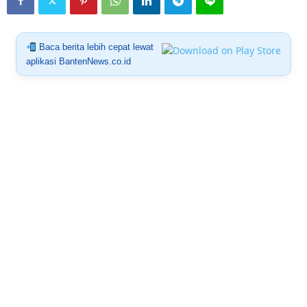
Baca berita lebih cepat lewat
aplikasi BantenNews.co.id