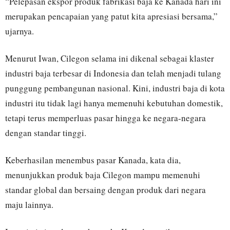
“Pelepasan ekspor produk fabrikasi baja ke Kanada hari ini
merupakan pencapaian yang patut kita apresiasi bersama,”
ujarnya.
Menurut Iwan, Cilegon selama ini dikenal sebagai klaster
industri baja terbesar di Indonesia dan telah menjadi tulang
punggung pembangunan nasional. Kini, industri baja di kota
industri itu tidak lagi hanya memenuhi kebutuhan domestik,
tetapi terus memperluas pasar hingga ke negara-negara
dengan standar tinggi.
Keberhasilan menembus pasar Kanada, kata dia,
menunjukkan produk baja Cilegon mampu memenuhi
standar global dan bersaing dengan produk dari negara
maju lainnya.