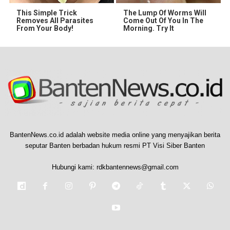
This Simple Trick
The Lump Of Worms Will
Removes All Parasites
Come Out Of You In The
From Your Body!
Morning. Try It
BantenNews.co.id adalah website media online yang menyajikan berita
seputar Banten berbadan hukum resmi PT Visi Siber Banten
Hubungi kami:
rdkbantennews@gmail.com